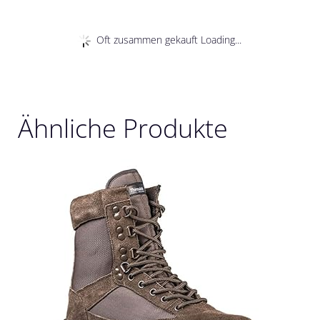
Oft zusammen gekauft Loading...
Ähnliche Produkte