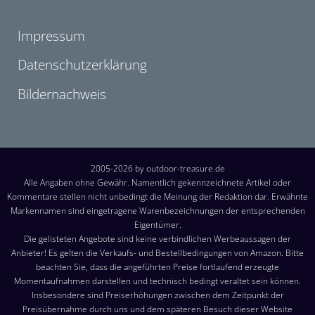
Impressum
Datenschutzerklärung
Bildernachweis
2005-2026 by outdoor-treasure.de
Alle Angaben ohne Gewähr. Namentlich gekennzeichnete Artikel oder
Kommentare stellen nicht unbedingt die Meinung der Redaktion dar. Erwähnte
Markennamen sind eingetragene Warenbezeichnungen der entsprechenden
Eigentümer.
Die gelisteten Angebote sind keine verbindlichen Werbeaussagen der
Anbieter! Es gelten die Verkaufs- und Bestellbedingungen von Amazon. Bitte
beachten Sie, dass die angeführten Preise fortlaufend erzeugte
Momentaufnahmen darstellen und technisch bedingt veraltet sein können.
Insbesondere sind Preiserhöhungen zwischen dem Zeitpunkt der
Preisübernahme durch uns und dem späteren Besuch dieser Website