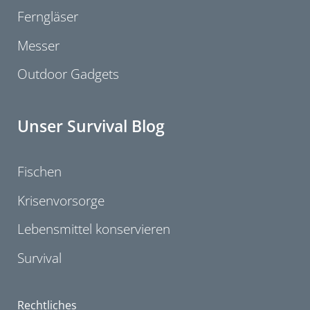
Ferngläser
Messer
Outdoor Gadgets
Unser Survival Blog
Fischen
Krisenvorsorge
Lebensmittel konservieren
Survival
Rechtliches