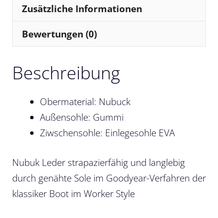
Zusätzliche Informationen
Bewertungen (0)
Beschreibung
Obermaterial: Nubuck
Außensohle: Gummi
Ziwschensohle: Einlegesohle EVA
Nubuk Leder strapazierfähig und langlebig
durch genähte Sole im Goodyear-Verfahren der
klassiker Boot im Worker Style