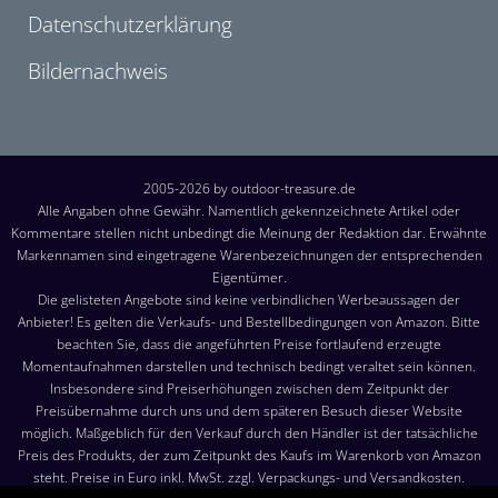
Datenschutzerklärung
Bildernachweis
2005-2026 by outdoor-treasure.de
Alle Angaben ohne Gewähr. Namentlich gekennzeichnete Artikel oder
Kommentare stellen nicht unbedingt die Meinung der Redaktion dar. Erwähnte
Markennamen sind eingetragene Warenbezeichnungen der entsprechenden
Eigentümer.
Die gelisteten Angebote sind keine verbindlichen Werbeaussagen der
Anbieter! Es gelten die Verkaufs- und Bestellbedingungen von Amazon. Bitte
beachten Sie, dass die angeführten Preise fortlaufend erzeugte
Momentaufnahmen darstellen und technisch bedingt veraltet sein können.
Insbesondere sind Preiserhöhungen zwischen dem Zeitpunkt der
Preisübernahme durch uns und dem späteren Besuch dieser Website
möglich. Maßgeblich für den Verkauf durch den Händler ist der tatsächliche
Preis des Produkts, der zum Zeitpunkt des Kaufs im Warenkorb von Amazon
steht. Preise in Euro inkl. MwSt. zzgl. Verpackungs- und Versandkosten.