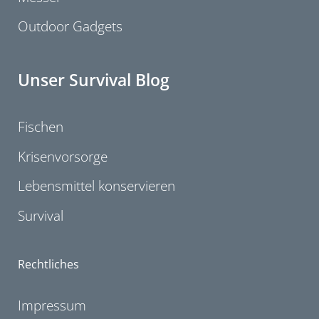
Outdoor Gadgets
Unser Survival Blog
Fischen
Krisenvorsorge
Lebensmittel konservieren
Survival
Rechtliches
Impressum