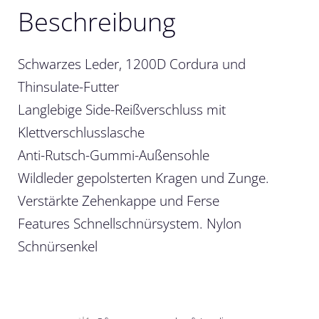
Beschreibung
Schwarzes Leder, 1200D Cordura und
Thinsulate-Futter
Langlebige Side-Reißverschluss mit
Klettverschlusslasche
Anti-Rutsch-Gummi-Außensohle
Wildleder gepolsterten Kragen und Zunge.
Verstärkte Zehenkappe und Ferse
Features Schnellschnürsystem. Nylon
Schnürsenkel