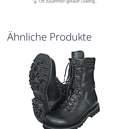
Oft zusammen gekauft Loading...
Ähnliche Produkte