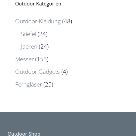
Outdoor Kategorien
Outdoor-Kleidung
(48)
Stiefel
(24)
Jacken
(24)
Messer
(155)
Outdoor Gadgets
(4)
Ferngläser
(25)
Outdoor Shop