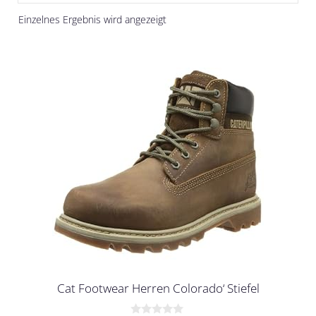
Einzelnes Ergebnis wird angezeigt
Cat Footwear Herren Colorado‘ Stiefel