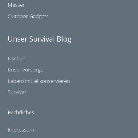
Messer
Outdoor Gadgets
Unser Survival Blog
Fischen
Krisenvorsorge
Lebensmittel konservieren
Survival
Rechtliches
Impressum