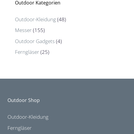
Outdoor Kategorien
Outdoor-Kleidung
(48)
Messer
(155)
Outdoor Gadgets
(4)
Ferngläser
(25)
Outdoor Shop
Outdoor-Kleidung
Ferngläser