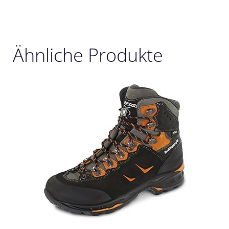
Ähnliche Produkte