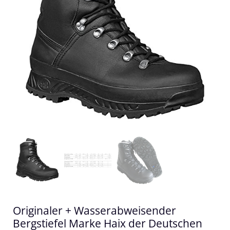
Originaler + Wasserabweisender
Bergstiefel Marke Haix der Deutschen