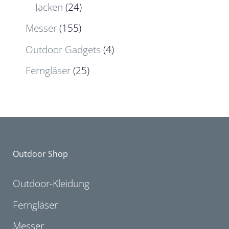
Jacken
(24)
Messer
(155)
Outdoor Gadgets
(4)
Ferngläser
(25)
Outdoor Shop
Outdoor-Kleidung
Ferngläser
Messer