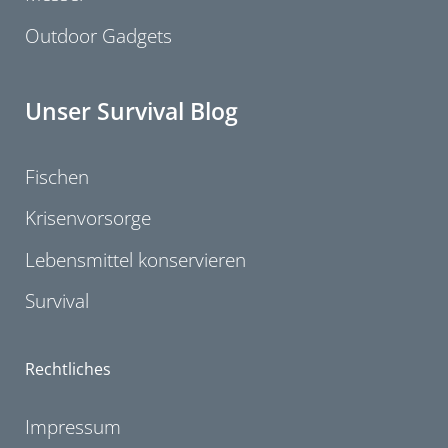
Outdoor Gadgets
Unser Survival Blog
Fischen
Krisenvorsorge
Lebensmittel konservieren
Survival
Rechtliches
Impressum