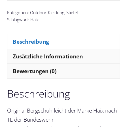
Kategorien:
Outdoor-Kleidung
,
Stiefel
Schlagwort:
Haix
Beschreibung
Zusätzliche Informationen
Bewertungen (0)
Beschreibung
Original Bergschuh leicht der Marke Haix nach
TL der Bundeswehr