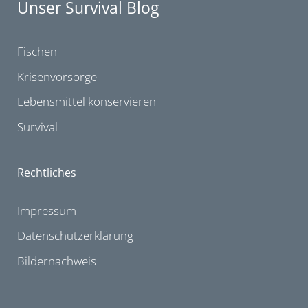
Unser Survival Blog
Fischen
Krisenvorsorge
Lebensmittel konservieren
Survival
Rechtliches
Impressum
Datenschutzerklärung
Bildernachweis