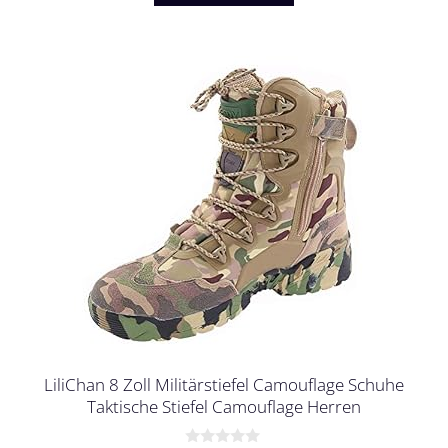
LiliChan 8 Zoll Militärstiefel Camouflage Schuhe
Taktische Stiefel Camouflage Herren