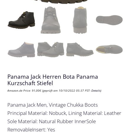
Panama Jack Herren Bota Panama
Kurzschaft Stiefel
Amazon.de Price:
91,00
€
(geprüft am 10/10/2022 05:37 PST-
Details
)
Panama Jack Men, Vintage Chukka Boots
Principal Material: Nobuck, Lining Material: Leather
Sole Material: Natural Rubber InnerSole
RemovableInsert: Yes