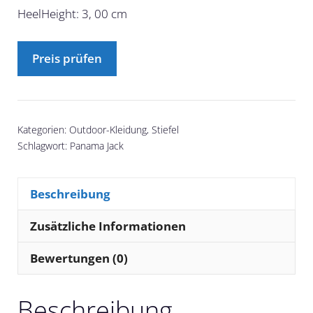
HeelHeight: 3, 00 cm
Preis prüfen
Kategorien:
Outdoor-Kleidung
,
Stiefel
Schlagwort:
Panama Jack
Beschreibung
Zusätzliche Informationen
Bewertungen (0)
Beschreibung