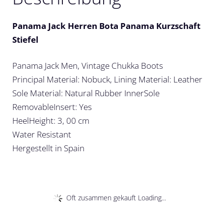
Panama Jack Herren Bota Panama Kurzschaft
Stiefel
Panama Jack Men, Vintage Chukka Boots
Principal Material: Nobuck, Lining Material: Leather
Sole Material: Natural Rubber InnerSole
RemovableInsert: Yes
HeelHeight: 3, 00 cm
Water Resistant
Hergestellt in Spain
Oft zusammen gekauft Loading...