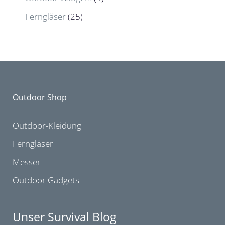
Ferngläser
(25)
Outdoor Shop
Outdoor-Kleidung
Ferngläser
Messer
Outdoor Gadgets
Unser Survival Blog