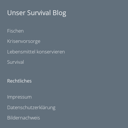
Unser Survival Blog
Fischen
Krisenvorsorge
Lebensmittel konservieren
Survival
Rechtliches
Impressum
Datenschutzerklärung
Bildernachweis