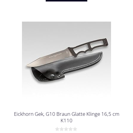
Eickhorn Gek, G10 Braun Glatte Klinge 16,5 cm
K110