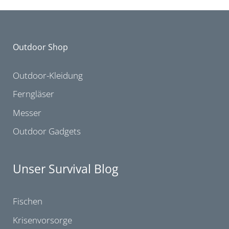
Outdoor Shop
Outdoor-Kleidung
Ferngläser
Messer
Outdoor Gadgets
Unser Survival Blog
Fischen
Krisenvorsorge