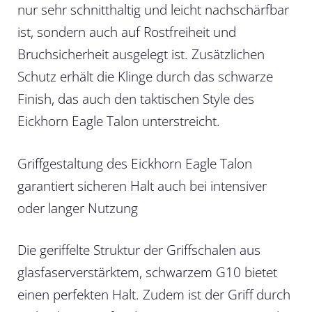
nur sehr schnitthaltig und leicht nachschärfbar
ist, sondern auch auf Rostfreiheit und
Bruchsicherheit ausgelegt ist. Zusätzlichen
Schutz erhält die Klinge durch das schwarze
Finish, das auch den taktischen Style des
Eickhorn Eagle Talon unterstreicht.
Griffgestaltung des Eickhorn Eagle Talon
garantiert sicheren Halt auch bei intensiver
oder langer Nutzung
Die geriffelte Struktur der Griffschalen aus
glasfaserverstärktem, schwarzem G10 bietet
einen perfekten Halt. Zudem ist der Griff durch