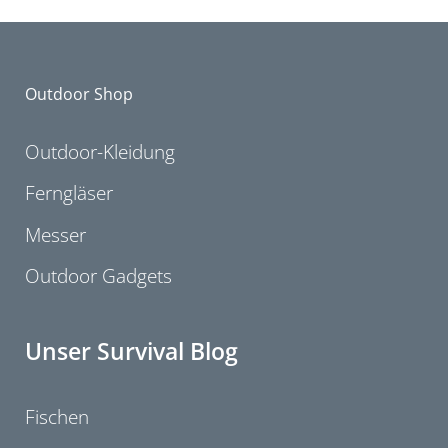
Outdoor Shop
Outdoor-Kleidung
Ferngläser
Messer
Outdoor Gadgets
Unser Survival Blog
Fischen