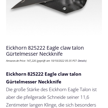
Eickhorn 825222 Eagle claw talon
Gürtelmesser Neckknife
Amazon.de Price:
147,22
€
(geprüft am 10/10/2022 05:35 PST-
Details
)
Eickhorn 825222 Eagle claw talon
Gürtelmesser Neckknife
Die große Stärke des Eickhorn Eagle Talon ist
aber die pfeilgerade Schneide seiner 11,6
Zentimeter langen Klinge, die sich besonders