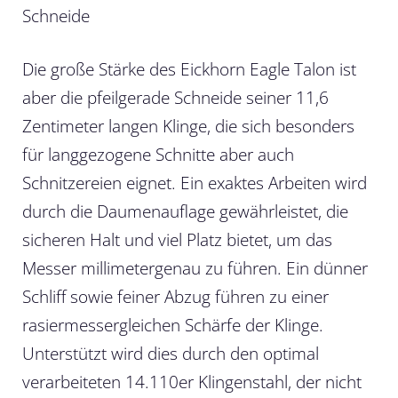
Schneide
Die große Stärke des Eickhorn Eagle Talon ist
aber die pfeilgerade Schneide seiner 11,6
Zentimeter langen Klinge, die sich besonders
für langgezogene Schnitte aber auch
Schnitzereien eignet. Ein exaktes Arbeiten wird
durch die Daumenauflage gewährleistet, die
sicheren Halt und viel Platz bietet, um das
Messer millimetergenau zu führen. Ein dünner
Schliff sowie feiner Abzug führen zu einer
rasiermessergleichen Schärfe der Klinge.
Unterstützt wird dies durch den optimal
verarbeiteten 14.110er Klingenstahl, der nicht