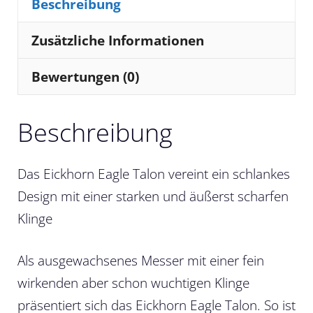
Beschreibung
Zusätzliche Informationen
Bewertungen (0)
Beschreibung
Das Eickhorn Eagle Talon vereint ein schlankes
Design mit einer starken und äußerst scharfen
Klinge
Als ausgewachsenes Messer mit einer fein
wirkenden aber schon wuchtigen Klinge
präsentiert sich das Eickhorn Eagle Talon. So ist