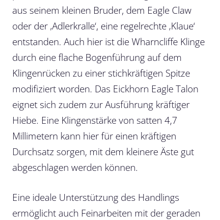
aus seinem kleinen Bruder, dem Eagle Claw
oder der ‚Adlerkralle‘, eine regelrechte ‚Klaue‘
entstanden. Auch hier ist die Wharncliffe Klinge
durch eine flache Bogenführung auf dem
Klingenrücken zu einer stichkräftigen Spitze
modifiziert worden. Das Eickhorn Eagle Talon
eignet sich zudem zur Ausführung kräftiger
Hiebe. Eine Klingenstärke von satten 4,7
Millimetern kann hier für einen kräftigen
Durchsatz sorgen, mit dem kleinere Äste gut
abgeschlagen werden können.
Eine ideale Unterstützung des Handlings
ermöglicht auch Feinarbeiten mit der geraden