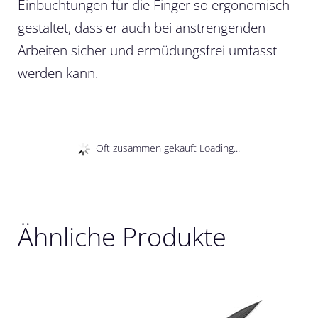
Einbuchtungen für die Finger so ergonomisch
gestaltet, dass er auch bei anstrengenden
Arbeiten sicher und ermüdungsfrei umfasst
werden kann.
Oft zusammen gekauft Loading...
Ähnliche Produkte