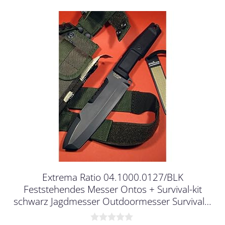
Extrema Ratio 04.1000.0127/BLK
Feststehendes Messer Ontos + Survival-kit
schwarz Jagdmesser Outdoormesser Survival…