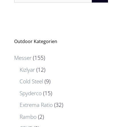
nach:
Outdoor Kategorien
Messer
(155)
Kizlyar
(12)
Cold Steel
(9)
Spyderco
(15)
Extrema Ratio
(32)
Rambo
(2)