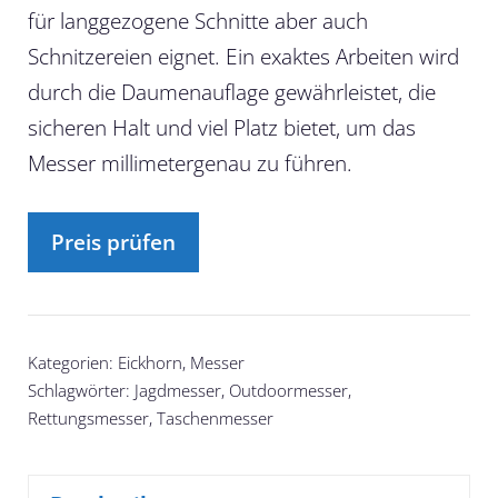
für langgezogene Schnitte aber auch
Schnitzereien eignet. Ein exaktes Arbeiten wird
durch die Daumenauflage gewährleistet, die
sicheren Halt und viel Platz bietet, um das
Messer millimetergenau zu führen.
Preis prüfen
Kategorien:
Eickhorn
,
Messer
Schlagwörter:
Jagdmesser
,
Outdoormesser
,
Rettungsmesser
,
Taschenmesser