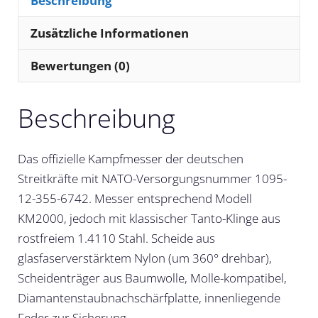
Beschreibung
Zusätzliche Informationen
Bewertungen (0)
Beschreibung
Das offizielle Kampfmesser der deutschen
Streitkräfte mit NATO-Versorgungsnummer 1095-
12-355-6742. Messer entsprechend Modell
KM2000, jedoch mit klassischer Tanto-Klinge aus
rostfreiem 1.4110 Stahl. Scheide aus
glasfaserverstärktem Nylon (um 360° drehbar),
Scheidenträger aus Baumwolle, Molle-kompatibel,
Diamantenstaubnachschärfplatte, innenliegende
Feder zur Sicherung.