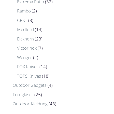
Extrema Ratio
(32)
Rambo
(2)
CRKT
(8)
Medford
(14)
Eickhorn
(23)
Victorinox
(7)
Wenger
(2)
FOX Knives
(14)
TOPS Knives
(18)
Outdoor Gadgets
(4)
Ferngläser
(25)
Outdoor-Kleidung
(48)