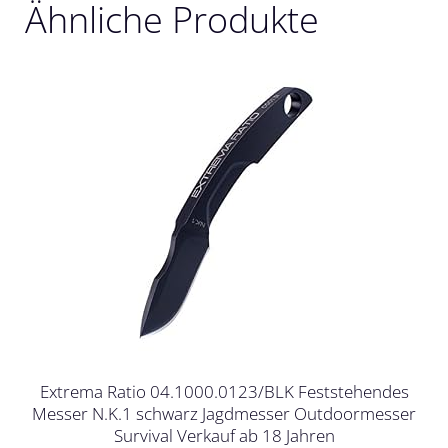
Ähnliche Produkte
Extrema Ratio 04.1000.0123/BLK Feststehendes
Messer N.K.1 schwarz Jagdmesser Outdoormesser
Survival Verkauf ab 18 Jahren