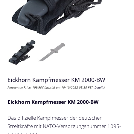
Eickhorn Kampfmesser KM 2000-BW
Amazon.de Price:
199,95
€
(geprüft am 10/10/2022 05:35 PST-
Details
)
Eickhorn Kampfmesser KM 2000-BW
Das offizielle Kampfmesser der deutschen
Streitkräfte mit NATO-Versorgungsnummer 1095-