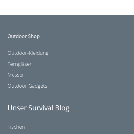
Outdoor Shop
Outdoor-Kleidung
Ferngläser
Messer
Outdoor Gadgets
Unser Survival Blog
Fischen