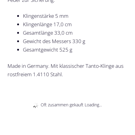
Klingenstärke 5 mm
Klingenlänge 17,0 cm
Gesamtlänge 33,0 cm
Gewicht des Messers 330 g
Gesamtgewicht 525 g
Made in Germany. Mit klassischer Tanto-Klinge aus
rostfreiem 1.4110 Stahl.
Oft zusammen gekauft Loading...