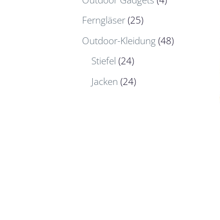
Ferngläser
(25)
Outdoor-Kleidung
(48)
Stiefel
(24)
Jacken
(24)