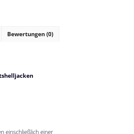
Bewertungen (0)
tshelljacken
 einschließlich einer