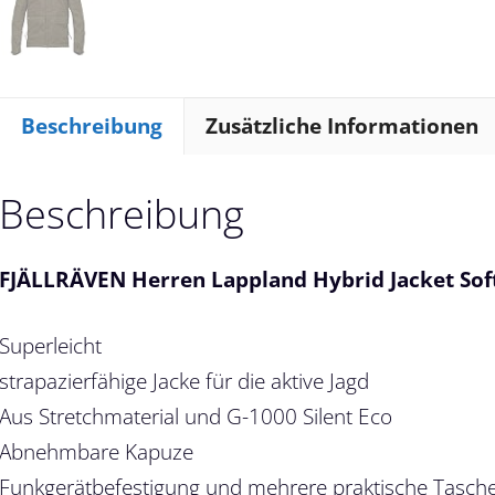
Beschreibung
Zusätzliche Informationen
Beschreibung
FJÄLLRÄVEN Herren Lappland Hybrid Jacket Sof
Superleicht
strapazierfähige Jacke für die aktive Jagd
Aus Stretchmaterial und G-1000 Silent Eco
Abnehmbare Kapuze
Funkgerätbefestigung und mehrere praktische Taschen