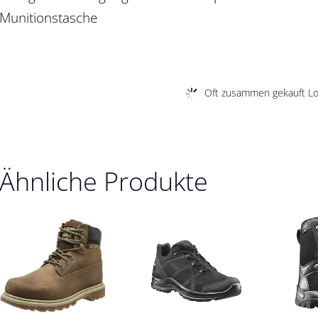
Munitionstasche
Oft zusammen gekauft Loa
Ähnliche Produkte