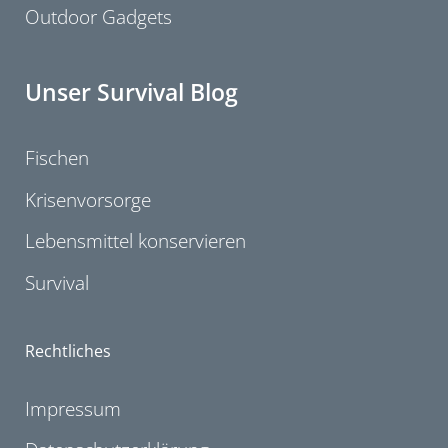
Outdoor Gadgets
Unser Survival Blog
Fischen
Krisenvorsorge
Lebensmittel konservieren
Survival
Rechtliches
Impressum