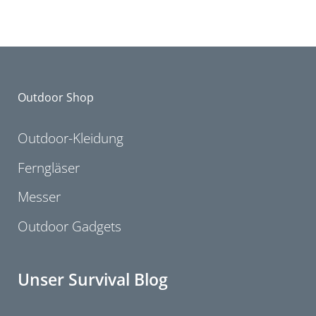
Outdoor Shop
Outdoor-Kleidung
Ferngläser
Messer
Outdoor Gadgets
Unser Survival Blog