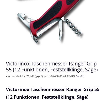
Victorinox Taschenmesser Ranger Grip
55 (12 Funktionen, Feststellklinge, Säge)
Amazon.de Price:
75,66
€
(geprüft am 10/10/2022 05:35 PST-
Details
)
Victorinox Taschenmesser Ranger Grip 55
(12 Funktionen, Feststellklinge, Säge)