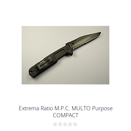
Extrema Ratio M.P.C. MULTO Purpose
COMPACT