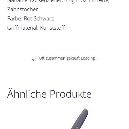
Zahnstocher
Farbe: Rot-Schwarz
Griffmaterial: Kunststoff
Oft zusammen gekauft Loading...
Ähnliche Produkte