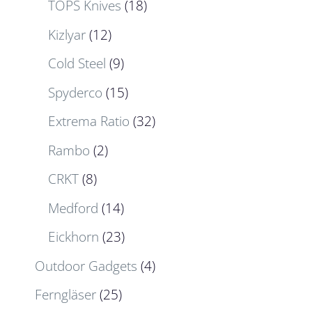
TOPS Knives
(18)
Kizlyar
(12)
Cold Steel
(9)
Spyderco
(15)
Extrema Ratio
(32)
Rambo
(2)
CRKT
(8)
Medford
(14)
Eickhorn
(23)
Outdoor Gadgets
(4)
Ferngläser
(25)