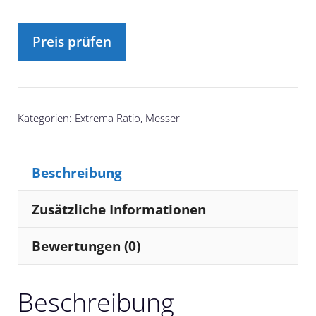
Preis prüfen
Kategorien:
Extrema Ratio
,
Messer
Beschreibung
Zusätzliche Informationen
Bewertungen (0)
Beschreibung