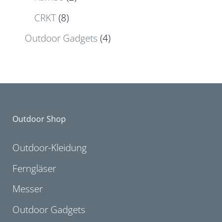
CRKT
(8)
Outdoor Gadgets
(4)
Outdoor Shop
Outdoor-Kleidung
Ferngläser
Messer
Outdoor Gadgets