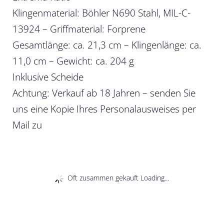
Klingenmaterial: Böhler N690 Stahl, MIL-C-
13924 – Griffmaterial: Forprene
Gesamtlänge: ca. 21,3 cm – Klingenlänge: ca.
11,0 cm – Gewicht: ca. 204 g
Inklusive Scheide
Achtung: Verkauf ab 18 Jahren – senden Sie
uns eine Kopie Ihres Personalausweises per
Mail zu
Oft zusammen gekauft Loading...