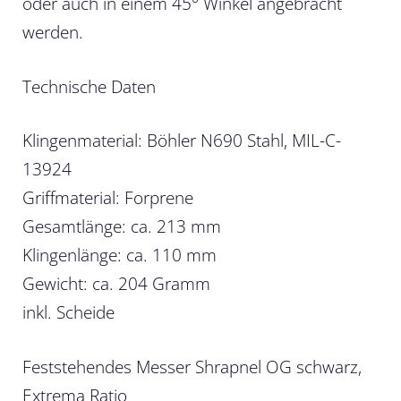
oder auch in einem 45° Winkel angebracht
werden.
Technische Daten
Klingenmaterial: Böhler N690 Stahl, MIL-C-
13924
Griffmaterial: Forprene
Gesamtlänge: ca. 213 mm
Klingenlänge: ca. 110 mm
Gewicht: ca. 204 Gramm
inkl. Scheide
Feststehendes Messer Shrapnel OG schwarz,
Extrema Ratio