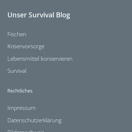
Unser Survival Blog
Fischen
Krisenvorsorge
Lebensmittel konservieren
Survival
Rechtliches
Impressum
Datenschutzerklärung