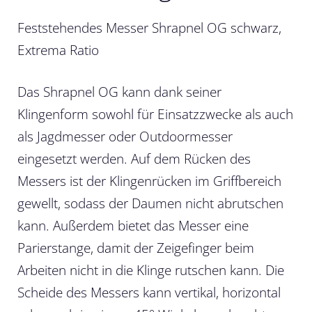
Feststehendes Messer Shrapnel OG schwarz,
Extrema Ratio
Das Shrapnel OG kann dank seiner
Klingenform sowohl für Einsatzzwecke als auch
als Jagdmesser oder Outdoormesser
eingesetzt werden. Auf dem Rücken des
Messers ist der Klingenrücken im Griffbereich
gewellt, sodass der Daumen nicht abrutschen
kann. Außerdem bietet das Messer eine
Parierstange, damit der Zeigefinger beim
Arbeiten nicht in die Klinge rutschen kann. Die
Scheide des Messers kann vertikal, horizontal