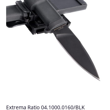
Extrema Ratio 04.1000.0160/BLK