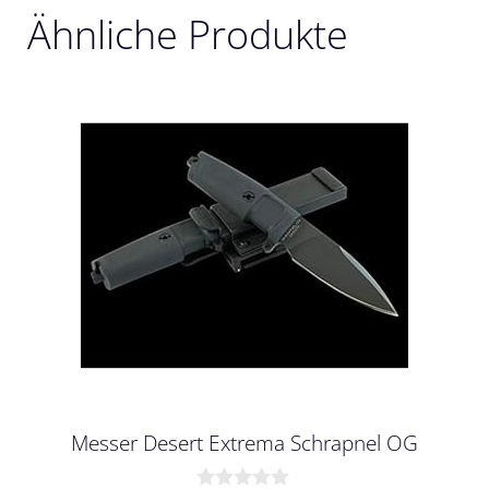
Ähnliche Produkte
Messer Desert Extrema Schrapnel OG