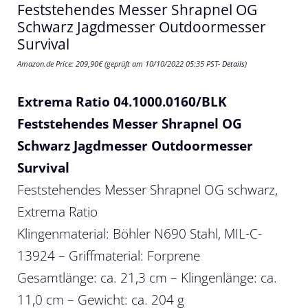
Feststehendes Messer Shrapnel OG
Schwarz Jagdmesser Outdoormesser
Survival
Amazon.de Price:
209,90
€
(geprüft am 10/10/2022 05:35 PST-
Details
)
Extrema Ratio 04.1000.0160/BLK
Feststehendes Messer Shrapnel OG
Schwarz Jagdmesser Outdoormesser
Survival
Feststehendes Messer Shrapnel OG schwarz,
Extrema Ratio
Klingenmaterial: Böhler N690 Stahl, MIL-C-
13924 – Griffmaterial: Forprene
Gesamtlänge: ca. 21,3 cm – Klingenlänge: ca.
11,0 cm – Gewicht: ca. 204 g