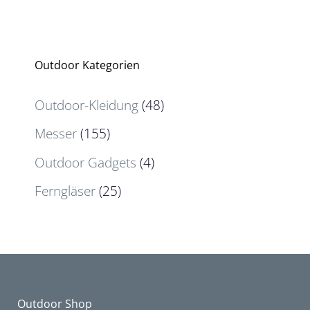
Outdoor Kategorien
Outdoor-Kleidung
(48)
Messer
(155)
Outdoor Gadgets
(4)
Ferngläser
(25)
Outdoor Shop