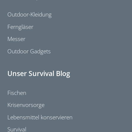
Outdoor-Kleidung
Ferngläser
Messer
Outdoor Gadgets
Unser Survival Blog
Fischen
Krisenvorsorge
Lebensmittel konservieren
Survival