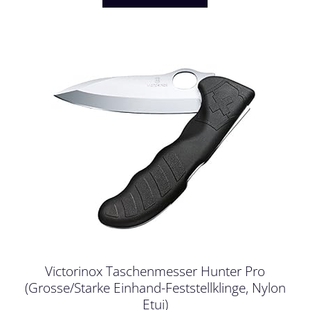
Victorinox Taschenmesser Hunter Pro
(Grosse/Starke Einhand-Feststellklinge, Nylon
Etui)