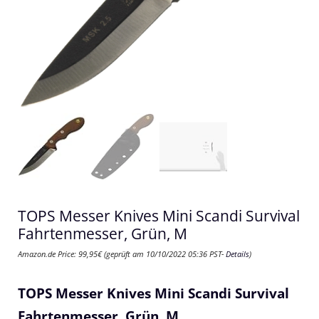
TOPS Messer Knives Mini Scandi Survival
Fahrtenmesser, Grün, M
Amazon.de Price:
99,95
€
(geprüft am 10/10/2022 05:36 PST-
Details
)
TOPS Messer Knives Mini Scandi Survival
Fahrtenmesser, Grün, M