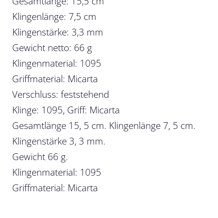
Gesamtlänge: 15,5 cm
Klingenlänge: 7,5 cm
Klingenstärke: 3,3 mm
Gewicht netto: 66 g
Klingenmaterial: 1095
Griffmaterial: Micarta
Verschluss: feststehend
Klinge: 1095, Griff: Micarta
Gesamtlänge 15, 5 cm. Klingenlänge 7, 5 cm.
Klingenstärke 3, 3 mm.
Gewicht 66 g.
Klingenmaterial: 1095
Griffmaterial: Micarta