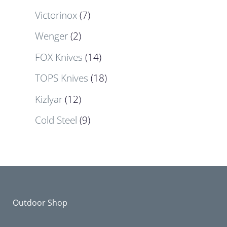
Victorinox
(7)
Wenger
(2)
FOX Knives
(14)
TOPS Knives
(18)
Kizlyar
(12)
Cold Steel
(9)
Outdoor Shop