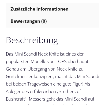
Zusätzliche Informationen
Bewertungen (0)
Beschreibung
Das Mini Scandi Neck Knife ist eines der
populärsten Modelle von TOPS überhaupt.
Genau am Übergang von Neck Knife zu
Gürtelmesser konzipiert, macht das Mini Scandi
bei beiden Trageweisen eine gute Figur! Als
Ableger des erfolgreichen „Brothers of
Bushcraft”- Messers geht das Mini Scandi auf