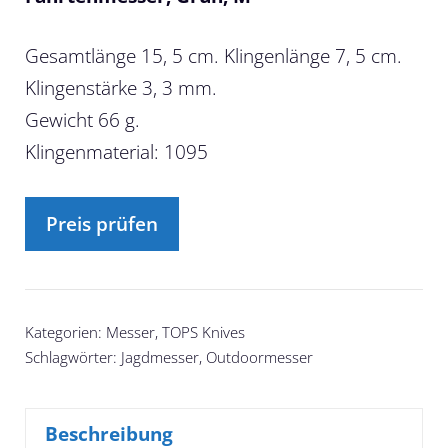
Gesamtlänge 15, 5 cm. Klingenlänge 7, 5 cm.
Klingenstärke 3, 3 mm.
Gewicht 66 g.
Klingenmaterial: 1095
Preis prüfen
Kategorien:
Messer
,
TOPS Knives
Schlagwörter:
Jagdmesser
,
Outdoormesser
Beschreibung