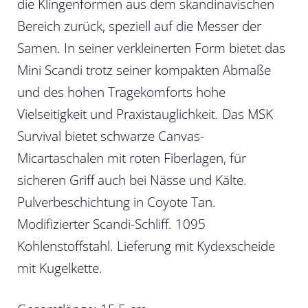
die Klingenformen aus dem skandinavischen
Bereich zurück, speziell auf die Messer der
Samen. In seiner verkleinerten Form bietet das
Mini Scandi trotz seiner kompakten Abmaße
und des hohen Tragekomforts hohe
Vielseitigkeit und Praxistauglichkeit. Das MSK
Survival bietet schwarze Canvas-
Micartaschalen mit roten Fiberlagen, für
sicheren Griff auch bei Nässe und Kälte.
Pulverbeschichtung in Coyote Tan.
Modifizierter Scandi-Schliff. 1095
Kohlenstoffstahl. Lieferung mit Kydexscheide
mit Kugelkette.