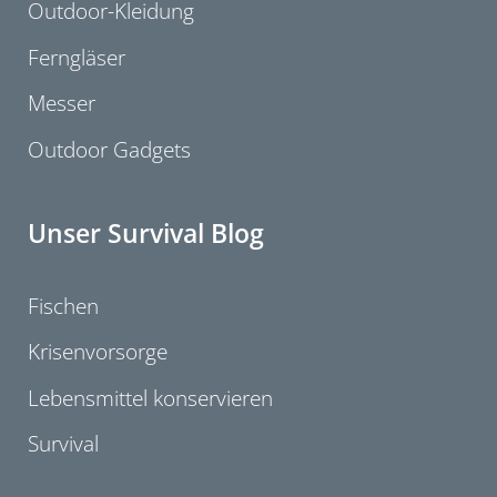
Outdoor-Kleidung
Ferngläser
Messer
Outdoor Gadgets
Unser Survival Blog
Fischen
Krisenvorsorge
Lebensmittel konservieren
Survival