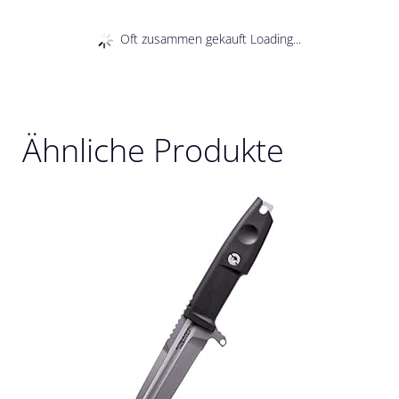
Oft zusammen gekauft Loading...
Ähnliche Produkte