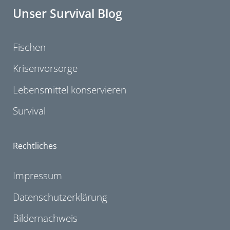
Unser Survival Blog
Fischen
Krisenvorsorge
Lebensmittel konservieren
Survival
Rechtliches
Impressum
Datenschutzerklärung
Bildernachweis