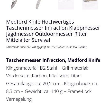
Medford Knife Hochwertiges
Taschenmesser Infraction Klappmesser
Jagdmesser Outdoormesser Ritter
Mittelalter Survival
Amazon.de Price:
868,78
€
(geprüft am 10/10/2022 05:35 PST-
Details
)
Taschenmesser Infraction, Medford Knife
Klingenmaterial: D2 Stahl – Griffmaterial:
Vorderseite: Karbon, Rückseite: Titan
Gesamtlänge: ca. 20,5 cm – Klingenlänge: ca.
8,3 cm – Gewicht: ca. 140 g – Frame-Lock
Verriegelung