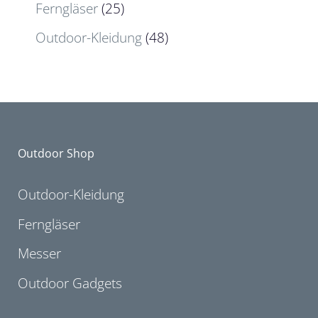
Ferngläser
(25)
Outdoor-Kleidung
(48)
Outdoor Shop
Outdoor-Kleidung
Ferngläser
Messer
Outdoor Gadgets