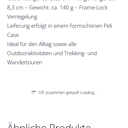
8,3 cm – Gewicht: ca. 140 g – Frame-Lock
Verriegelung
Lieferung erfolgt in einem formschönen Peli
Case
Ideal für den Alltag sowie alle
Outdooraktivitäten und Trekking- und
Wandertouren
Oft zusammen gekauft Loading...
Ähnliche Produkte