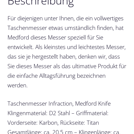
Beschreibung
Für diejenigen unter Ihnen, die ein vollwertiges
Taschenmesser etwas umständlich finden, hat
Medford dieses Messer speziell für Sie
entwickelt. Als kleinstes und leichtestes Messer,
das sie je hergestellt haben, denken wir, dass
Sie dieses Messer als das ultimative Produkt für
die einfache Alltagsführung bezeichnen
werden.
Taschenmesser Infraction, Medford Knife
Klingenmaterial: D2 Stahl – Griffmaterial:
Vorderseite: Karbon, Rückseite: Titan
Gesamtlänge: ca. 20,5 cm – Klingenlänge: ca.