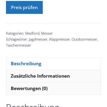
Preis prüfen
Kategorien:
Medford
,
Messer
Schlagwörter:
Jagdmesser
,
Klappmesser
,
Outdoormesser
,
Taschenmesser
Beschreibung
Zusätzliche Informationen
Bewertungen (0)