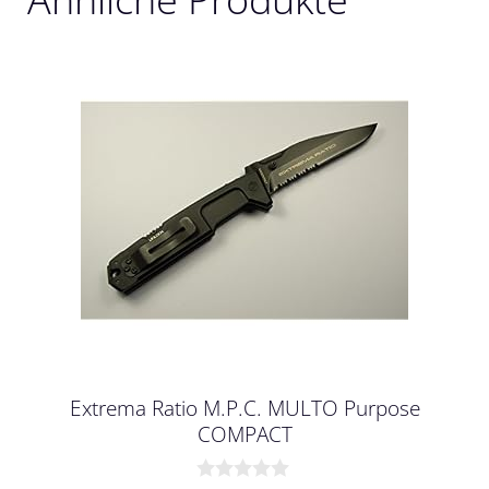
Extrema Ratio M.P.C. MULTO Purpose
COMPACT