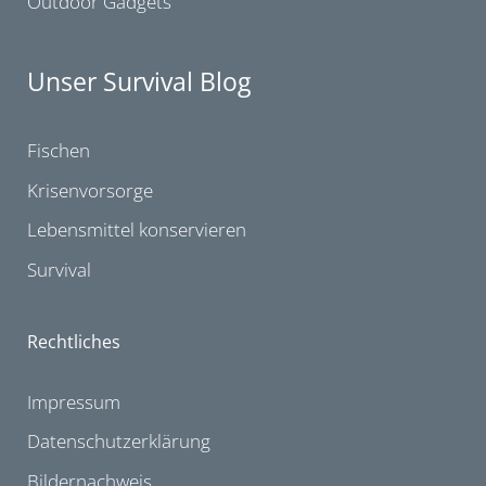
Outdoor Gadgets
Unser Survival Blog
Fischen
Krisenvorsorge
Lebensmittel konservieren
Survival
Rechtliches
Impressum
Datenschutzerklärung
Bildernachweis