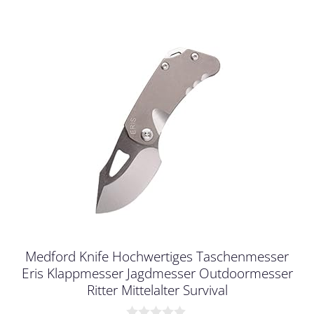
Medford Knife Hochwertiges Taschenmesser
Eris Klappmesser Jagdmesser Outdoormesser
Ritter Mittelalter Survival