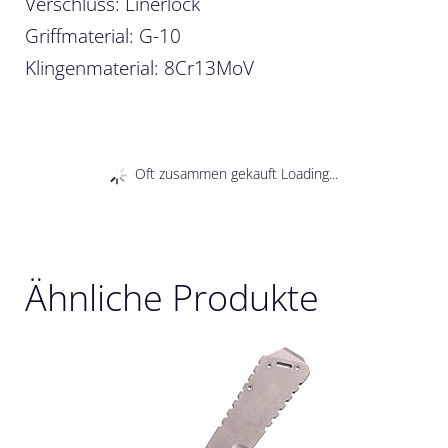
Verschluss: Linerlock
Griffmaterial: G-10
Klingenmaterial: 8Cr13MoV
Oft zusammen gekauft Loading...
Ähnliche Produkte