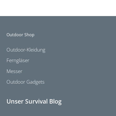
Outdoor Shop
Outdoor-Kleidung
Ferngläser
Messer
Outdoor Gadgets
Unser Survival Blog