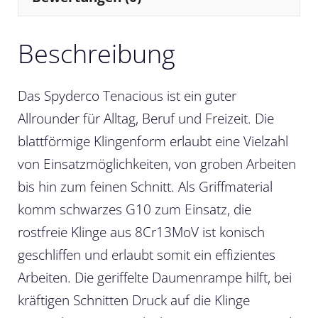
Beschreibung
Das Spyderco Tenacious ist ein guter
Allrounder für Alltag, Beruf und Freizeit. Die
blattförmige Klingenform erlaubt eine Vielzahl
von Einsatzmöglichkeiten, von groben Arbeiten
bis hin zum feinen Schnitt. Als Griffmaterial
komm schwarzes G10 zum Einsatz, die
rostfreie Klinge aus 8Cr13MoV ist konisch
geschliffen und erlaubt somit ein effizientes
Arbeiten. Die geriffelte Daumenrampe hilft, bei
kräftigen Schnitten Druck auf die Klinge