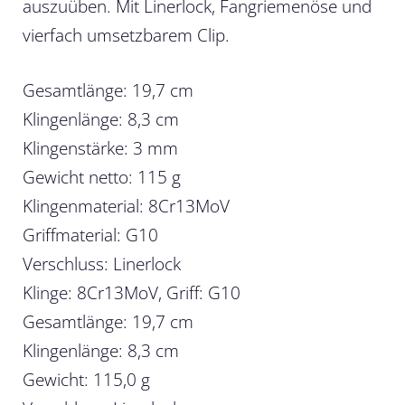
auszuüben. Mit Linerlock, Fangriemenöse und
vierfach umsetzbarem Clip.
Gesamtlänge: 19,7 cm
Klingenlänge: 8,3 cm
Klingenstärke: 3 mm
Gewicht netto: 115 g
Klingenmaterial: 8Cr13MoV
Griffmaterial: G10
Verschluss: Linerlock
Klinge: 8Cr13MoV, Griff: G10
Gesamtlänge: 19,7 cm
Klingenlänge: 8,3 cm
Gewicht: 115,0 g