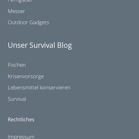
Messer
Outdoor Gadgets
Unser Survival Blog
Fischen
Krisenvorsorge
Lebensmittel konservieren
Survival
Rechtliches
Impressum