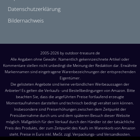
Datenschutzerklärung
Bildernachweis
2005-2026 by outdoor-treasure.de
Alle Angaben ohne Gewähr. Namentlich gekennzeichnete Artikel oder
Kommentare stellen nicht unbedingt die Meinung der Redaktion dar. Erwähnte
Markennamen sind eingetragene Warenbezeichnungen der entsprechenden
Eigentümer.
Die gelisteten Angebote sind keine verbindlichen Werbeaussagen der
Anbieter! Es gelten die Verkaufs- und Bestellbedingungen von Amazon. Bitte
beachten Sie, dass die angeführten Preise fortlaufend erzeugte
Momentaufnahmen darstellen und technisch bedingt veraltet sein können.
Insbesondere sind Preiserhöhungen zwischen dem Zeitpunkt der
Preisübernahme durch uns und dem späteren Besuch dieser Website
möglich. Maßgeblich für den Verkauf durch den Händler ist der tatsächliche
Preis des Produkts, der zum Zeitpunkt des Kaufs im Warenkorb von Amazon
steht. Preise in Euro inkl. MwSt. zzgl. Verpackungs- und Versandkosten.