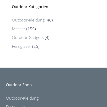
Outdoor Kategorien
Outdoor-Kleidung
(48)
Messer
(155)
Outdoor Gadgets
(4)
Ferngläser
(25)
Outdoor Shop
Outdoor-Kleidung
Ferngläser