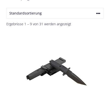
Ergebnisse 1 – 9 von 31 werden angezeigt