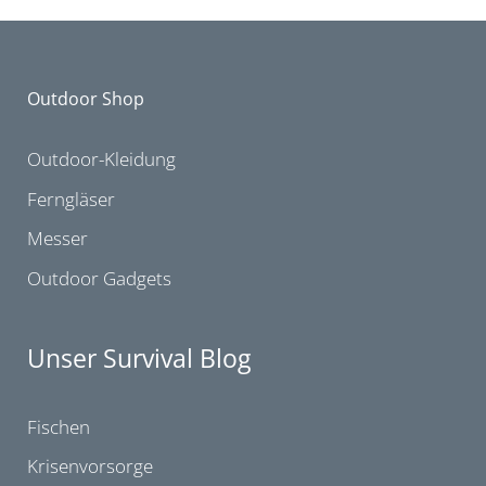
Outdoor Shop
Outdoor-Kleidung
Ferngläser
Messer
Outdoor Gadgets
Unser Survival Blog
Fischen
Krisenvorsorge