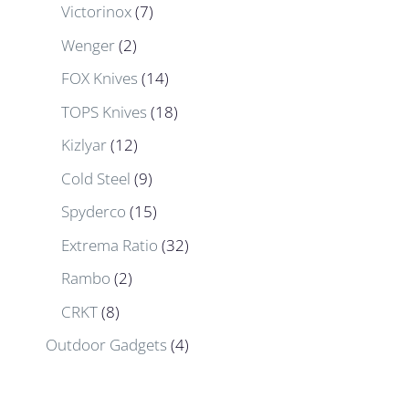
Victorinox
(7)
Wenger
(2)
FOX Knives
(14)
TOPS Knives
(18)
Kizlyar
(12)
Cold Steel
(9)
Spyderco
(15)
Extrema Ratio
(32)
Rambo
(2)
CRKT
(8)
Outdoor Gadgets
(4)