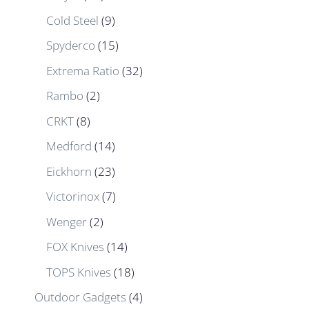
Cold Steel
(9)
Spyderco
(15)
Extrema Ratio
(32)
Rambo
(2)
CRKT
(8)
Medford
(14)
Eickhorn
(23)
Victorinox
(7)
Wenger
(2)
FOX Knives
(14)
TOPS Knives
(18)
Outdoor Gadgets
(4)