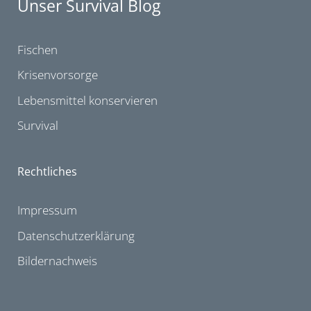
Unser Survival Blog
Fischen
Krisenvorsorge
Lebensmittel konservieren
Survival
Rechtliches
Impressum
Datenschutzerklärung
Bildernachweis