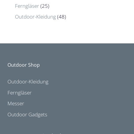
Ferngläser
(25)
Outdoor-Kleidung
(48)
Outdoor Shop
Outdoor-Kleidung
Ferngläser
Messer
Outdoor Gadgets