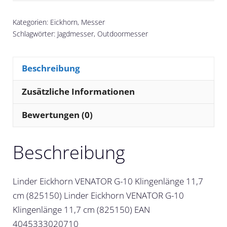
Kategorien:
Eickhorn
,
Messer
Schlagwörter:
Jagdmesser
,
Outdoormesser
Beschreibung
Zusätzliche Informationen
Bewertungen (0)
Beschreibung
Linder Eickhorn VENATOR G-10 Klingenlänge 11,7
cm (825150) Linder Eickhorn VENATOR G-10
Klingenlänge 11,7 cm (825150) EAN
4045333020710