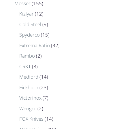
Messer
(155)
Kizlyar
(12)
Cold Steel
(9)
Spyderco
(15)
Extrema Ratio
(32)
Rambo
(2)
CRKT
(8)
Medford
(14)
Eickhorn
(23)
Victorinox
(7)
Wenger
(2)
FOX Knives
(14)