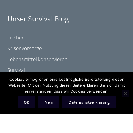
Unser Survival Blog
Fischen
Krisenvorsorge
Lebensmittel konservieren
Survival
Cookies ermöglichen eine bestmögliche Bereitstellung dieser
Webseite. Mit der Nutzung dieser Seite erklären Sie sich damit
Rechtliches
einverstanden, dass wir Cookies verwenden.
OK
Nein
Datenschutzerklärung
Impressum
Datenschutzerklärung
Bildernachweis