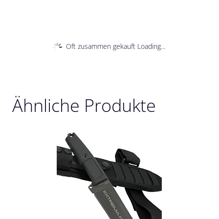
Oft zusammen gekauft Loading...
Ähnliche Produkte