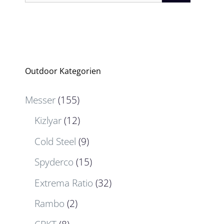
nach:
Outdoor Kategorien
Messer
(155)
Kizlyar
(12)
Cold Steel
(9)
Spyderco
(15)
Extrema Ratio
(32)
Rambo
(2)