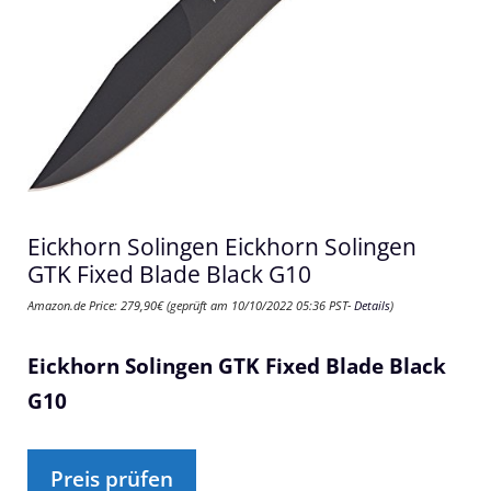
Eickhorn Solingen Eickhorn Solingen
GTK Fixed Blade Black G10
Amazon.de Price:
279,90
€
(geprüft am 10/10/2022 05:36 PST-
Details
)
Eickhorn Solingen GTK Fixed Blade Black
G10
Preis prüfen