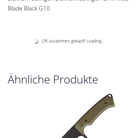
Blade Black G10
Oft zusammen gekauft Loading...
Ähnliche Produkte