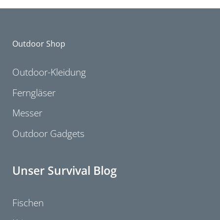
Outdoor Shop
Outdoor-Kleidung
Ferngläser
Messer
Outdoor Gadgets
Unser Survival Blog
Fischen