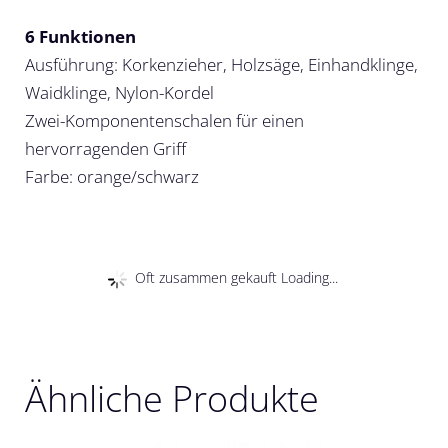
6 Funktionen
Ausführung: Korkenzieher, Holzsäge, Einhandklinge,
Waidklinge, Nylon-Kordel
Zwei-Komponentenschalen für einen
hervorragenden Griff
Farbe: orange/schwarz
Oft zusammen gekauft Loading...
Ähnliche Produkte