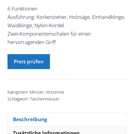
6 Funktionen
Ausführung: Korkenzieher, Holzsäge, Einhandklinge,
Waidklinge, Nylon-Kordel
Zwei-Komponentenschalen für einen
hervorragenden Griff
Preis prüfen
Kategorien:
Messer
,
Victorinox
Schlagwort:
Taschenmesser
Beschreibung
Zusätzliche Informationen