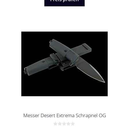
Messer Desert Extrema Schrapnel OG