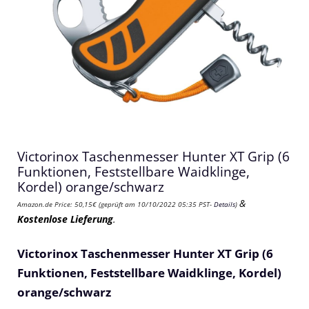
Victorinox Taschenmesser Hunter XT Grip (6
Funktionen, Feststellbare Waidklinge,
Kordel) orange/schwarz
&
Amazon.de Price:
50,15
€
(geprüft am 10/10/2022 05:35 PST-
Details
)
Kostenlose Lieferung
.
Victorinox Taschenmesser Hunter XT Grip (6
Funktionen, Feststellbare Waidklinge, Kordel)
orange/schwarz