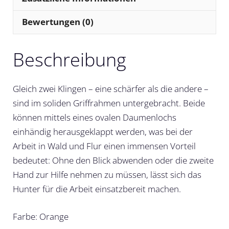
Bewertungen (0)
Beschreibung
Gleich zwei Klingen – eine schärfer als die andere –
sind im soliden Griffrahmen untergebracht. Beide
können mittels eines ovalen Daumenlochs
einhändig herausgeklappt werden, was bei der
Arbeit in Wald und Flur einen immensen Vorteil
bedeutet: Ohne den Blick abwenden oder die zweite
Hand zur Hilfe nehmen zu müssen, lässt sich das
Hunter für die Arbeit einsatzbereit machen.
Farbe: Orange