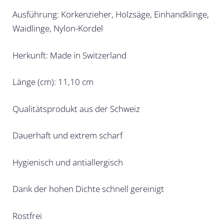
Ausführung: Korkenzieher, Holzsäge, Einhandklinge,
Waidlinge, Nylon-Kordel
Herkunft: Made in Switzerland
Länge (cm): 11,10 cm
Qualitätsprodukt aus der Schweiz
Dauerhaft und extrem scharf
Hygienisch und antiallergisch
Dank der hohen Dichte schnell gereinigt
Rostfrei