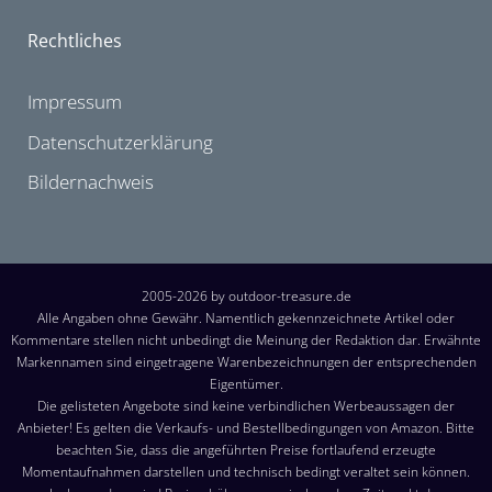
Rechtliches
Impressum
Datenschutzerklärung
Bildernachweis
2005-2026 by outdoor-treasure.de
Alle Angaben ohne Gewähr. Namentlich gekennzeichnete Artikel oder
Kommentare stellen nicht unbedingt die Meinung der Redaktion dar. Erwähnte
Markennamen sind eingetragene Warenbezeichnungen der entsprechenden
Eigentümer.
Die gelisteten Angebote sind keine verbindlichen Werbeaussagen der
Anbieter! Es gelten die Verkaufs- und Bestellbedingungen von Amazon. Bitte
beachten Sie, dass die angeführten Preise fortlaufend erzeugte
Momentaufnahmen darstellen und technisch bedingt veraltet sein können.