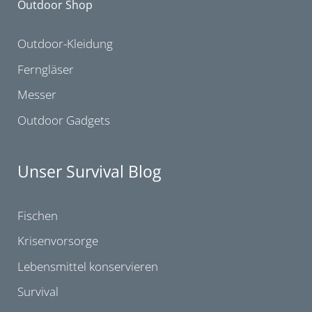
Outdoor Shop
Outdoor-Kleidung
Ferngläser
Messer
Outdoor Gadgets
Unser Survival Blog
Fischen
Krisenvorsorge
Lebensmittel konservieren
Survival