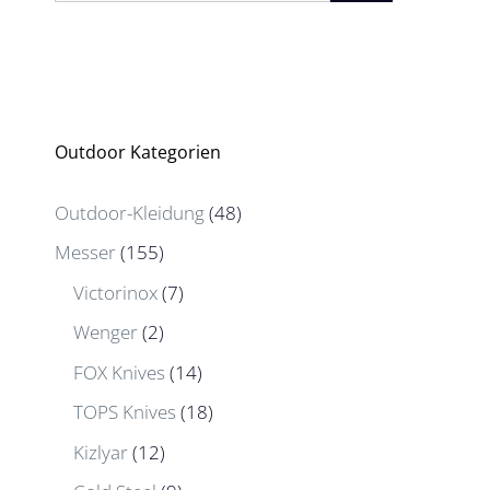
Outdoor Kategorien
Outdoor-Kleidung
(48)
Messer
(155)
Victorinox
(7)
Wenger
(2)
FOX Knives
(14)
TOPS Knives
(18)
Kizlyar
(12)