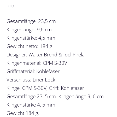
up).
Gesamtlänge: 23,5 cm
Klingenlänge: 9,6 cm
Klingenstärke: 4,5 mm
Gewicht netto: 184 g
Designer: Walter Brend & Joel Pirela
Klingenmaterial: CPM S-30V
Griffmaterial: Kohlefaser
Verschluss: Liner Lock
Klinge: CPM S-30V, Griff: Kohlefaser
Gesamtlänge 23, 5 cm. Klingenlänge 9, 6 cm.
Klingenstärke 4, 5 mm.
Gewicht 184 g.