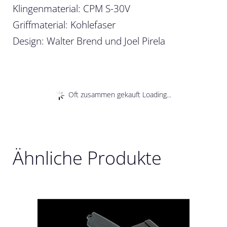
Klingenmaterial: CPM S-30V
Griffmaterial: Kohlefaser
Design: Walter Brend und Joel Pirela
Oft zusammen gekauft Loading...
Ähnliche Produkte