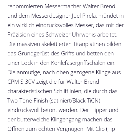
renommierten Messermacher Walter Brend
und dem Messerdesigner Joel Pirela, mündet in
ein wirklich eindrucksvolles Messer, das mit der
Präzision eines Schweizer Uhrwerks arbeitet.
Die massiven skelettierten Titanplatinen bilden
das Grundgerüst des Griffs und betten den
Liner Lock in den Kohlefasergriffschalen ein.
Die anmutige, nach oben gezogene Klinge aus
CPM S-30V zeigt die für Walter Brend
charakteristischen Schlifflinien, die durch das
Two-Tone-Finish (satiniert/Black TiCN)
eindrucksvoll betont werden. Der Flipper und
der butterweiche Klingengang machen das
Öffnen zum echten Vergnügen. Mit Clip (Tip-