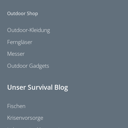
Outdoor Shop
Outdoor-Kleidung
Ferngläser
Messer
Outdoor Gadgets
Unser Survival Blog
Fischen
Krisenvorsorge