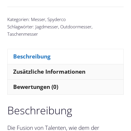
Kategorien:
Messer
,
Spyderco
Schlagwörter:
Jagdmesser
,
Outdoormesser
,
Taschenmesser
Beschreibung
Zusätzliche Informationen
Bewertungen (0)
Beschreibung
Die Fusion von Talenten, wie dem der