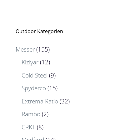
Outdoor Kategorien
Messer
(155)
Kizlyar
(12)
Cold Steel
(9)
Spyderco
(15)
Extrema Ratio
(32)
Rambo
(2)
CRKT
(8)