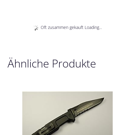
Oft zusammen gekauft Loading...
Ähnliche Produkte