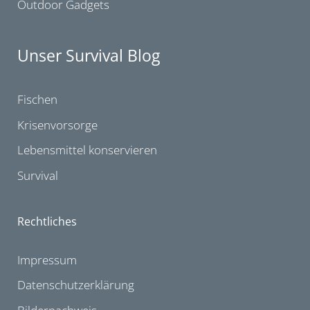
Outdoor Gadgets
Unser Survival Blog
Fischen
Krisenvorsorge
Lebensmittel konservieren
Survival
Rechtliches
Impressum
Datenschutzerklärung