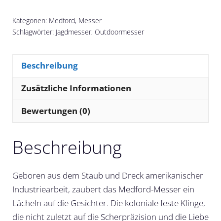
Kategorien:
Medford
,
Messer
Schlagwörter:
Jagdmesser
,
Outdoormesser
Beschreibung
Zusätzliche Informationen
Bewertungen (0)
Beschreibung
Geboren aus dem Staub und Dreck amerikanischer
Industriearbeit, zaubert das Medford-Messer ein
Lächeln auf die Gesichter. Die koloniale feste Klinge,
die nicht zuletzt auf die Scherpräzision und die Liebe