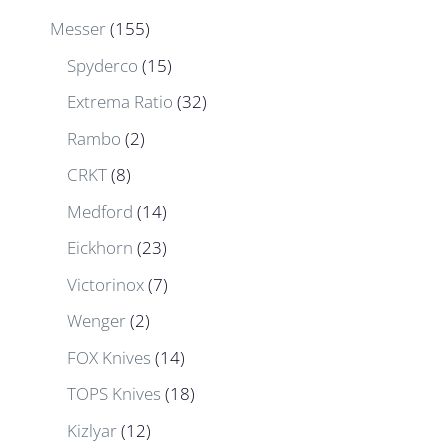
Messer
(155)
Spyderco
(15)
Extrema Ratio
(32)
Rambo
(2)
CRKT
(8)
Medford
(14)
Eickhorn
(23)
Victorinox
(7)
Wenger
(2)
FOX Knives
(14)
TOPS Knives
(18)
Kizlyar
(12)