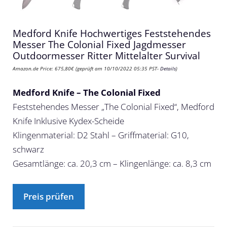
Medford Knife Hochwertiges Feststehendes
Messer The Colonial Fixed Jagdmesser
Outdoormesser Ritter Mittelalter Survival
Amazon.de Price:
675,80
€
(geprüft am 10/10/2022 05:35 PST-
Details
)
Medford Knife – The Colonial Fixed
Feststehendes Messer „The Colonial Fixed“, Medford
Knife Inklusive Kydex-Scheide
Klingenmaterial: D2 Stahl – Griffmaterial: G10,
schwarz
Gesamtlänge: ca. 20,3 cm – Klingenlänge: ca. 8,3 cm
Preis prüfen