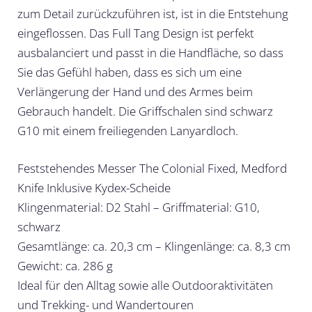
zum Detail zurückzuführen ist, ist in die Entstehung
eingeflossen. Das Full Tang Design ist perfekt
ausbalanciert und passt in die Handfläche, so dass
Sie das Gefühl haben, dass es sich um eine
Verlängerung der Hand und des Armes beim
Gebrauch handelt. Die Griffschalen sind schwarz
G10 mit einem freiliegenden Lanyardloch.
Feststehendes Messer The Colonial Fixed, Medford
Knife Inklusive Kydex-Scheide
Klingenmaterial: D2 Stahl – Griffmaterial: G10,
schwarz
Gesamtlänge: ca. 20,3 cm – Klingenlänge: ca. 8,3 cm
Gewicht: ca. 286 g
Ideal für den Alltag sowie alle Outdooraktivitäten
und Trekking- und Wandertouren