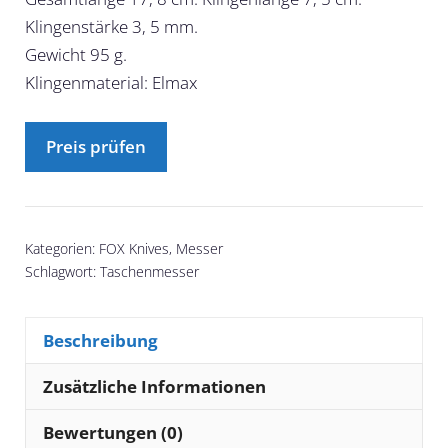
Klingenstärke 3, 5 mm.
Gewicht 95 g.
Klingenmaterial: Elmax
Preis prüfen
Kategorien:
FOX Knives
,
Messer
Schlagwort:
Taschenmesser
Beschreibung
Zusätzliche Informationen
Bewertungen (0)