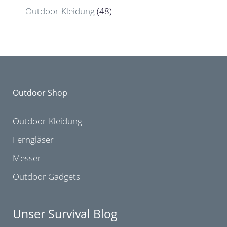
Outdoor-Kleidung
(48)
Outdoor Shop
Outdoor-Kleidung
Ferngläser
Messer
Outdoor Gadgets
Unser Survival Blog