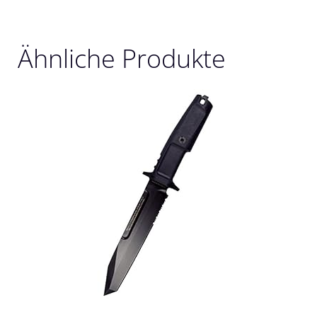
Ähnliche Produkte