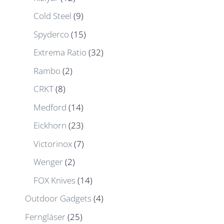
Cold Steel
(9)
Spyderco
(15)
Extrema Ratio
(32)
Rambo
(2)
CRKT
(8)
Medford
(14)
Eickhorn
(23)
Victorinox
(7)
Wenger
(2)
FOX Knives
(14)
Outdoor Gadgets
(4)
Ferngläser
(25)