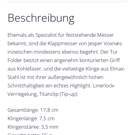
Beschreibung
Ehemals als Spezialist für feststehende Messer
bekannt, sind die Klappmesser von Jesper Voxnæs
inzwischen mindestens ebenso begehrt. Der Tur
Folder besitzt einen angenehm konturierten Griff
aus Kohlefaser, und die vielseitige Klinge aus Elmax-
Stahl ist mit ihrer außergewöhnlich hohen
Schnitthaltigkeit ein echtes Highlight. Linerlock-
Verriegelung, Titanclip (Tip-up).
Gesamtlänge: 17,8 cm
Klingenlänge: 7,5 cm
Klingenstärke: 3,5 mm