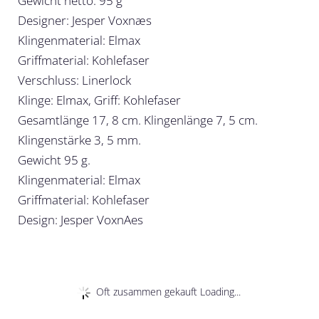
Gewicht netto: 95 g
Designer: Jesper Voxnæs
Klingenmaterial: Elmax
Griffmaterial: Kohlefaser
Verschluss: Linerlock
Klinge: Elmax, Griff: Kohlefaser
Gesamtlänge 17, 8 cm. Klingenlänge 7, 5 cm.
Klingenstärke 3, 5 mm.
Gewicht 95 g.
Klingenmaterial: Elmax
Griffmaterial: Kohlefaser
Design: Jesper VoxnAes
Oft zusammen gekauft Loading...