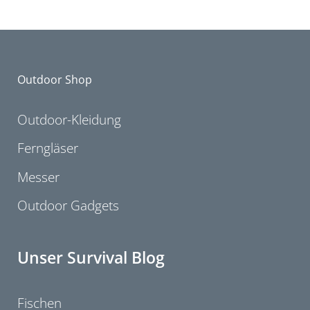
Outdoor Shop
Outdoor-Kleidung
Ferngläser
Messer
Outdoor Gadgets
Unser Survival Blog
Fischen