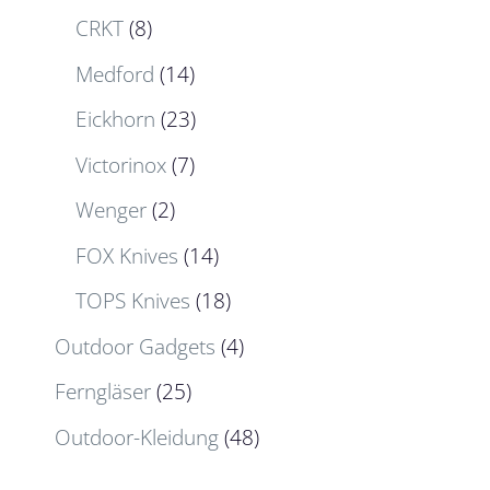
CRKT
(8)
Medford
(14)
Eickhorn
(23)
Victorinox
(7)
Wenger
(2)
FOX Knives
(14)
TOPS Knives
(18)
Outdoor Gadgets
(4)
Ferngläser
(25)
Outdoor-Kleidung
(48)