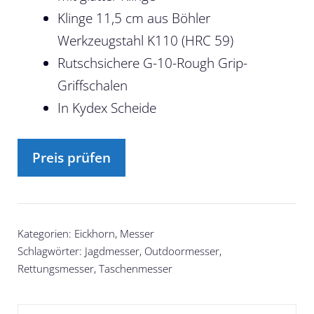
Klinge 11,5 cm aus Böhler
Werkzeugstahl K110 (HRC 59)
Rutschsichere G-10-Rough Grip-
Griffschalen
In Kydex Scheide
Preis prüfen
Kategorien:
Eickhorn
,
Messer
Schlagwörter:
Jagdmesser
,
Outdoormesser
,
Rettungsmesser
,
Taschenmesser