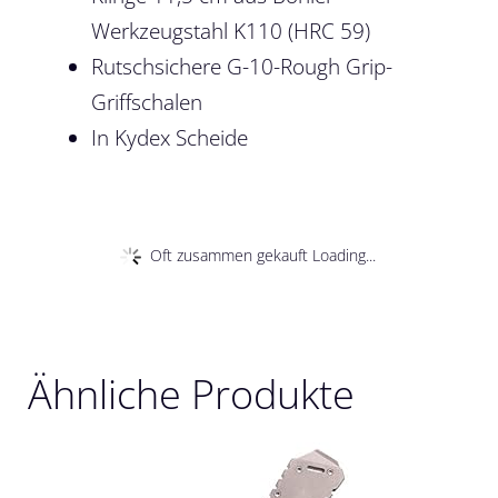
Werkzeugstahl K110 (HRC 59)
Rutschsichere G-10-Rough Grip-
Griffschalen
In Kydex Scheide
Oft zusammen gekauft Loading...
Ähnliche Produkte