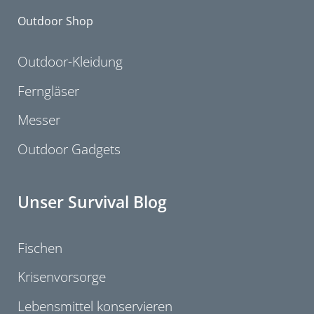
Outdoor Shop
Outdoor-Kleidung
Ferngläser
Messer
Outdoor Gadgets
Unser Survival Blog
Fischen
Krisenvorsorge
Lebensmittel konservieren