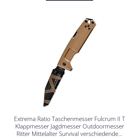
Extrema Ratio Taschenmesser Fulcrum II T
Klappmesser Jagdmesser Outdoormesser
Ritter Mittelalter Survival verschiedende…