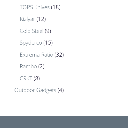
TOPS Knives
(18)
Kizlyar
(12)
Cold Steel
(9)
Spyderco
(15)
Extrema Ratio
(32)
Rambo
(2)
CRKT
(8)
Outdoor Gadgets
(4)