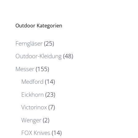
Outdoor Kategorien
Ferngläser
(25)
Outdoor-Kleidung
(48)
Messer
(155)
Medford
(14)
Eickhorn
(23)
Victorinox
(7)
Wenger
(2)
FOX Knives
(14)