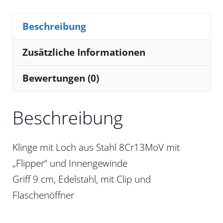
Beschreibung
Zusätzliche Informationen
Bewertungen (0)
Beschreibung
Klinge mit Loch aus Stahl 8Cr13MoV mit
„Flipper“ und Innengewinde
Griff 9 cm, Edelstahl, mit Clip und
Flaschenöffner