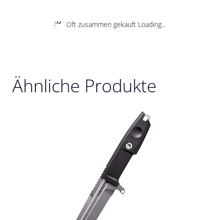
Oft zusammen gekauft Loading...
Ähnliche Produkte