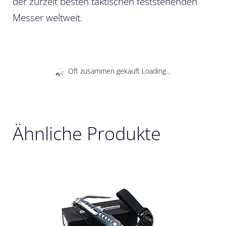
der zurzeit besten taktischen feststehenden
Messer weltweit.
Oft zusammen gekauft Loading...
Ähnliche Produkte