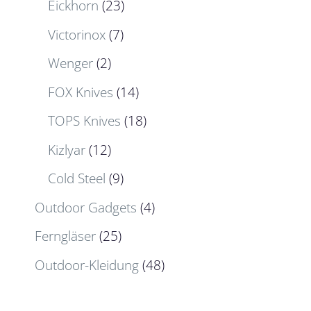
Eickhorn
(23)
Victorinox
(7)
Wenger
(2)
FOX Knives
(14)
TOPS Knives
(18)
Kizlyar
(12)
Cold Steel
(9)
Outdoor Gadgets
(4)
Ferngläser
(25)
Outdoor-Kleidung
(48)