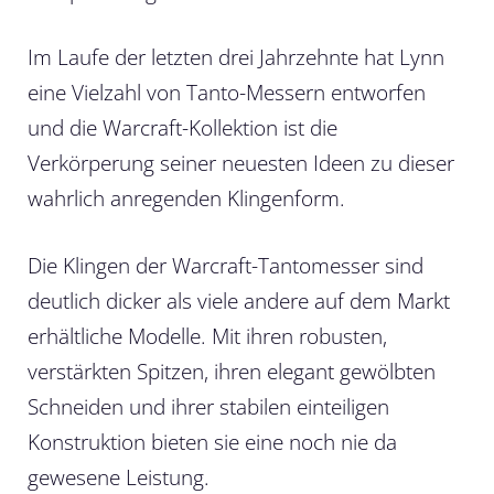
Im Laufe der letzten drei Jahrzehnte hat Lynn
eine Vielzahl von Tanto-Messern entworfen
und die Warcraft-Kollektion ist die
Verkörperung seiner neuesten Ideen zu dieser
wahrlich anregenden Klingenform.
Die Klingen der Warcraft-Tantomesser sind
deutlich dicker als viele andere auf dem Markt
erhältliche Modelle. Mit ihren robusten,
verstärkten Spitzen, ihren elegant gewölbten
Schneiden und ihrer stabilen einteiligen
Konstruktion bieten sie eine noch nie da
gewesene Leistung.