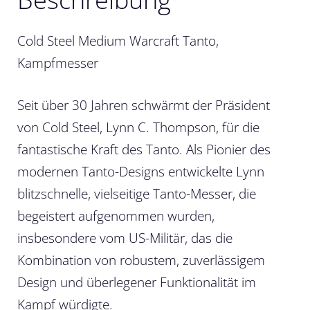
Cold Steel Medium Warcraft Tanto,
Kampfmesser
Seit über 30 Jahren schwärmt der Präsident
von Cold Steel, Lynn C. Thompson, für die
fantastische Kraft des Tanto. Als Pionier des
modernen Tanto-Designs entwickelte Lynn
blitzschnelle, vielseitige Tanto-Messer, die
begeistert aufgenommen wurden,
insbesondere vom US-Militär, das die
Kombination von robustem, zuverlässigem
Design und überlegener Funktionalität im
Kampf würdigte.