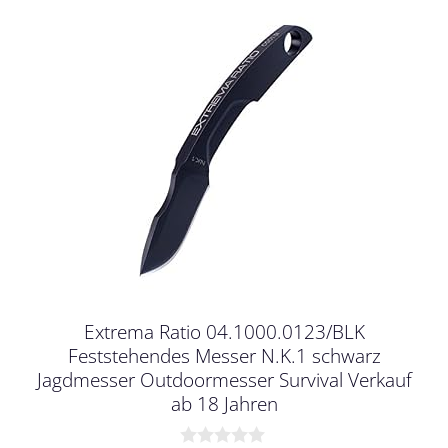
Extrema Ratio 04.1000.0123/BLK
Feststehendes Messer N.K.1 schwarz
Jagdmesser Outdoormesser Survival Verkauf
ab 18 Jahren