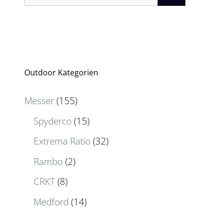
nach:
Outdoor Kategorien
Messer
(155)
Spyderco
(15)
Extrema Ratio
(32)
Rambo
(2)
CRKT
(8)
Medford
(14)