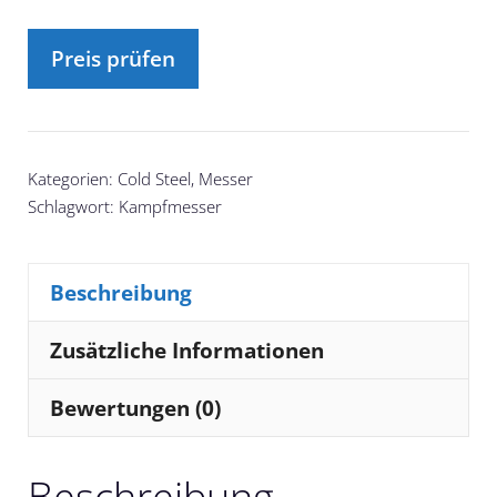
Preis prüfen
Kategorien:
Cold Steel
,
Messer
Schlagwort:
Kampfmesser
Beschreibung
Zusätzliche Informationen
Bewertungen (0)
Beschreibung