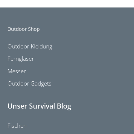
Outdoor Shop
Outdoor-Kleidung
Ferngläser
Messer
Outdoor Gadgets
Unser Survival Blog
Fischen