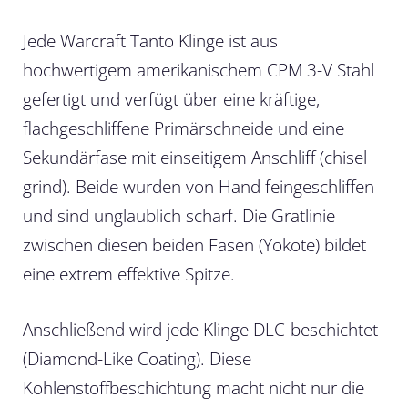
Jede Warcraft Tanto Klinge ist aus
hochwertigem amerikanischem CPM 3-V Stahl
gefertigt und verfügt über eine kräftige,
flachgeschliffene Primärschneide und eine
Sekundärfase mit einseitigem Anschliff (chisel
grind). Beide wurden von Hand feingeschliffen
und sind unglaublich scharf. Die Gratlinie
zwischen diesen beiden Fasen (Yokote) bildet
eine extrem effektive Spitze.
Anschließend wird jede Klinge DLC-beschichtet
(Diamond-Like Coating). Diese
Kohlenstoffbeschichtung macht nicht nur die