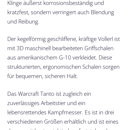
Klinge äußerst korrosionsbeständig und
kratzfest, sondern verringert auch Blendung
und Reibung.
Der kegelförmig geschliffene, kräftige Vollerl ist
mit 3D maschinell bearbeiteten Griffschalen
aus amerikanischem G-10 verkleidet. Diese
strukturierten, ergonomischen Schalen sorgen
für bequemen, sicheren Halt.
Das Warcraft Tanto ist zugleich ein
zuverlässiges Arbeitstier und ein
lebensrettendes Kampfmesser. Es ist in drei
verschiedenen Größen erhältlich und ist eines