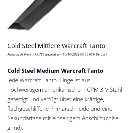
Cold Steel Mittlere Warcraft Tanto
Amazon.de Price:
375,78
€
(geprüft am 10/10/2022 05:36 PST-
Details
)
Cold Steel Medium Warcraft Tanto
Jede Warcraft Tanto Klinge ist aus
hochwertigem amerikanischem CPM 3-V Stahl
gefertigt und verfügt über eine kräftige,
flachgeschliffene Primärschneide und eine
Sekundärfase mit einseitigem Anschliff (chisel
grind).