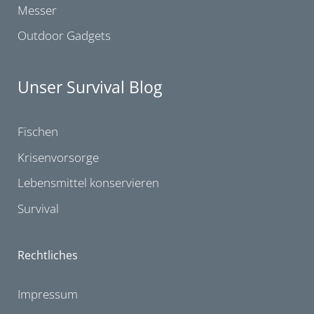
Messer
Outdoor Gadgets
Unser Survival Blog
Fischen
Krisenvorsorge
Lebensmittel konservieren
Survival
Rechtliches
Impressum