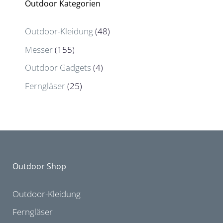
Outdoor Kategorien
Outdoor-Kleidung
(48)
Messer
(155)
Outdoor Gadgets
(4)
Ferngläser
(25)
Outdoor Shop
Outdoor-Kleidung
Ferngläser