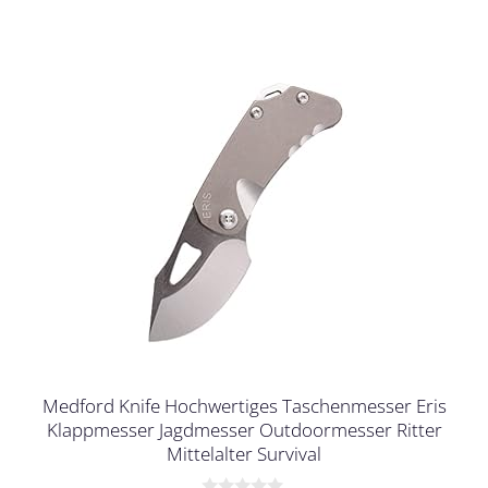
Medford Knife Hochwertiges Taschenmesser Eris
Klappmesser Jagdmesser Outdoormesser Ritter
Mittelalter Survival