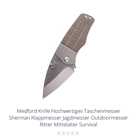
Medford Knife Hochwertiges Taschenmesser
Sherman Klappmesser Jagdmesser Outdoormesser
Ritter Mittelalter Survival