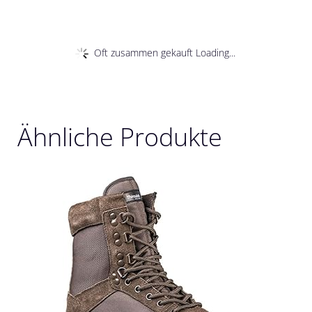
Oft zusammen gekauft Loading...
Ähnliche Produkte