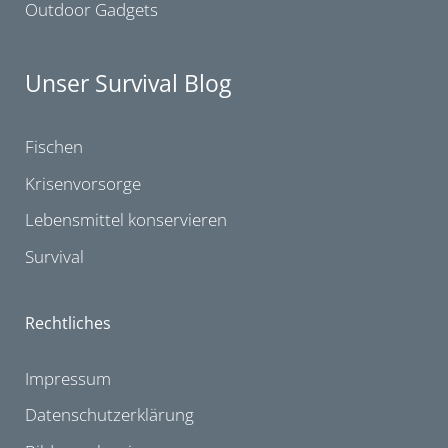
Outdoor Gadgets
Unser Survival Blog
Fischen
Krisenvorsorge
Lebensmittel konservieren
Survival
Rechtliches
Impressum
Datenschutzerklärung