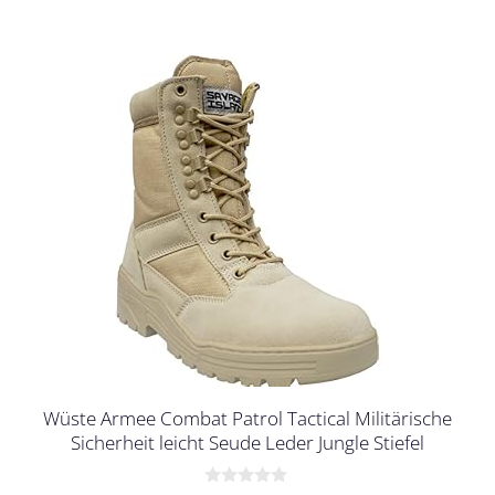
Wüste Armee Combat Patrol Tactical Militärische
Sicherheit leicht Seude Leder Jungle Stiefel