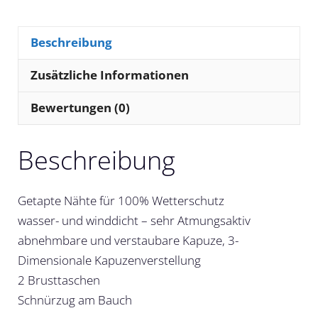
Beschreibung
Zusätzliche Informationen
Bewertungen (0)
Beschreibung
Getapte Nähte für 100% Wetterschutz
wasser- und winddicht – sehr Atmungsaktiv
abnehmbare und verstaubare Kapuze, 3-
Dimensionale Kapuzenverstellung
2 Brusttaschen
Schnürzug am Bauch