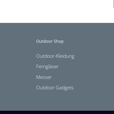
Outdoor Shop
Outdoor-Kleidung
Ferngläser
Messer
Outdoor Gadgets