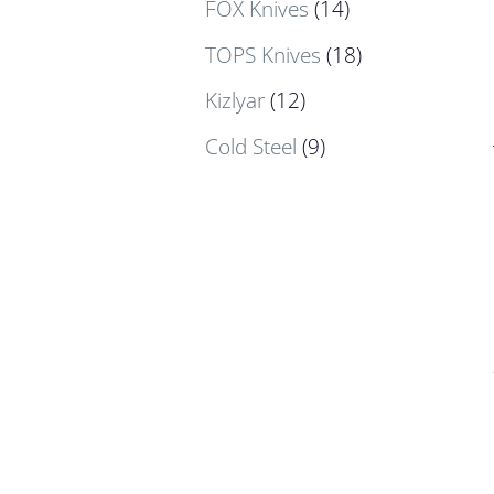
FOX Knives
(14)
TOPS Knives
(18)
Kizlyar
(12)
Cold Steel
(9)