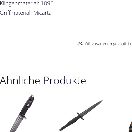
Klingenmaterial: 1095
Griffmaterial: Micarta
Oft zusammen gekauft Loa
Ähnliche Produkte