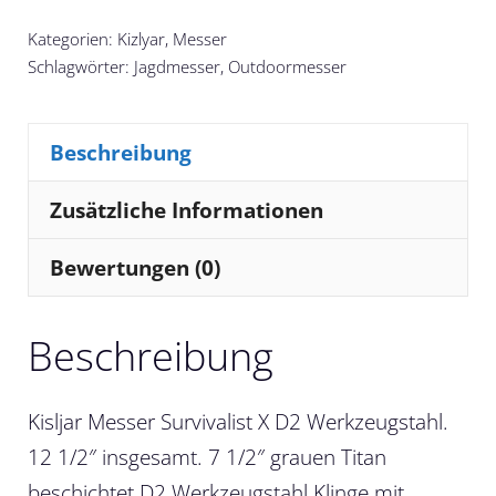
Kategorien:
Kizlyar
,
Messer
Schlagwörter:
Jagdmesser
,
Outdoormesser
Beschreibung
Zusätzliche Informationen
Bewertungen (0)
Beschreibung
Kisljar Messer Survivalist X D2 Werkzeugstahl.
12 1/2″ insgesamt. 7 1/2″ grauen Titan
beschichtet D2 Werkzeugstahl Klinge mit