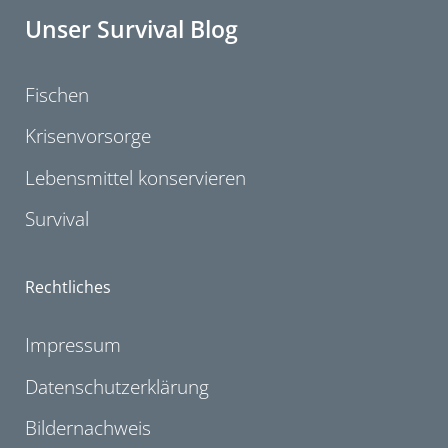
Unser Survival Blog
Fischen
Krisenvorsorge
Lebensmittel konservieren
Survival
Rechtliches
Impressum
Datenschutzerklärung
Bildernachweis