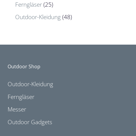
Ferngläser
(25)
Outdoor-Kleidung
(48)
Outdoor Shop
Outdoor-Kleidung
Ferngläser
Messer
Outdoor Gadgets