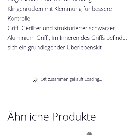
Klingenrücken mit Klemmung für bessere
Kontrolle
Griff: Gerillter und strukturierter schwarzer
Aluminium-Griff , Im Inneren des Griffs befindet
sich ein grundlegender Überlebenskit
Oft zusammen gekauft Loading...
Ähnliche Produkte