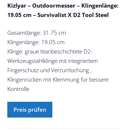
Kizlyar – Outdoormesser – Klingenlänge:
19.05 cm – Survivalist X D2 Tool Steel
Gesamtlänge: 31.75 cm
Klingenlänge: 19.05 cm
Klinge: graue titanbeschichtete D2-
Werkzeugstahlklinge mit integriertem
Fingerschutz und Verzurrlochung ,
Klingenrücken mit Klemmung für bessere
Kontrolle
Preis prüfen