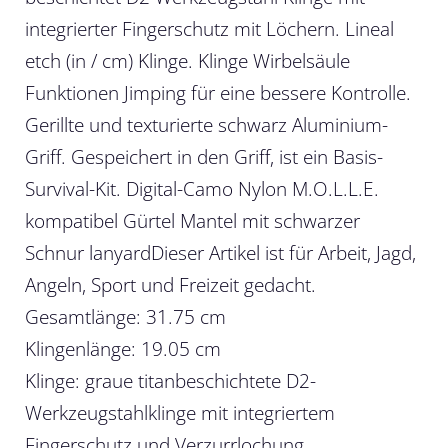
integrierter Fingerschutz mit Löchern. Lineal
etch (in / cm) Klinge. Klinge Wirbelsäule
Funktionen Jimping für eine bessere Kontrolle.
Gerillte und texturierte schwarz Aluminium-
Griff. Gespeichert in den Griff, ist ein Basis-
Survival-Kit. Digital-Camo Nylon M.O.L.L.E.
kompatibel Gürtel Mantel mit schwarzer
Schnur lanyardDieser Artikel ist für Arbeit, Jagd,
Angeln, Sport und Freizeit gedacht.
Gesamtlänge: 31.75 cm
Klingenlänge: 19.05 cm
Klinge: graue titanbeschichtete D2-
Werkzeugstahlklinge mit integriertem
Fingerschutz und Verzurrlochung