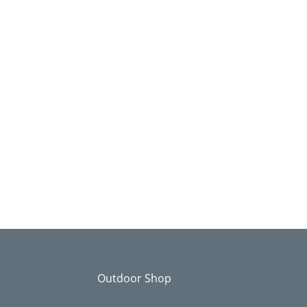
Outdoor Shop