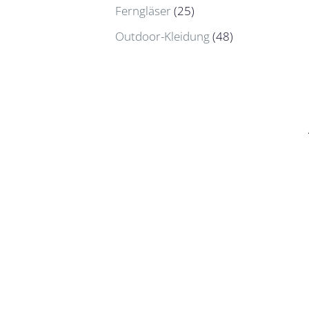
Ferngläser
(25)
Outdoor-Kleidung
(48)