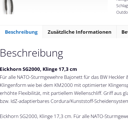
Schlag
Outdo
Beschreibung
Zusätzliche Informationen
Be
Beschreibung
Eickhorn SG2000, Klinge 17,3 cm
Für alle NATO-Sturmgewehre Bajonett für das BW Heckler
Klingenform wie bei dem KM2000 mit optimierter Klingenspi
erhöhte Flexibilität, mit partiellem Wellenschliff. Griff aus
bzw. IdZ-adaptierbares Cordura/Kunststoff-Scheidensystem
Eickhorn SG2000, Klinge 17,3 cm. Für alle NATO-Sturmgew