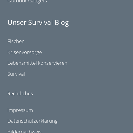
Outdoor Gadgets
Unser Survival Blog
Fischen
Krisenvorsorge
Lebensmittel konservieren
Survival
Rechtliches
Impressum
Datenschutzerklärung
Bildernachweis