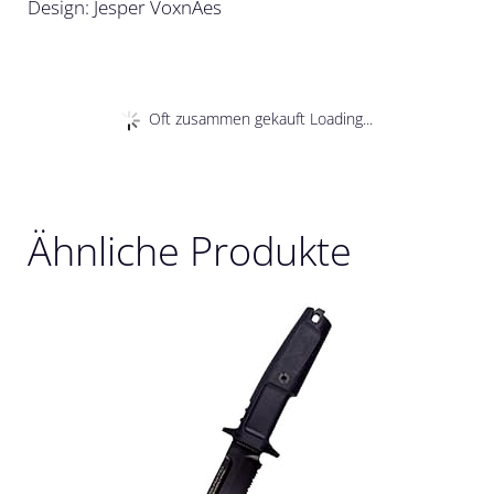
Design: Jesper VoxnAes
Oft zusammen gekauft Loading...
Ähnliche Produkte