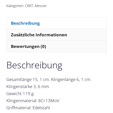
Kategorien:
CRKT
,
Messer
Beschreibung
Zusätzliche Informationen
Bewertungen (0)
Beschreibung
Gesamtlänge 15, 1 cm. Klingenlänge 6, 1 cm.
Klingenstärke 3, 6 mm.
Gewicht 119 g.
Klingenmaterial: 8Cr13MoV
Griffmaterial: Edelstahl