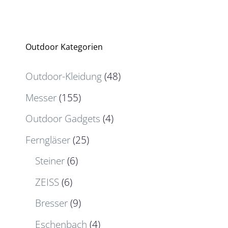
Outdoor Kategorien
Outdoor-Kleidung
(48)
Messer
(155)
Outdoor Gadgets
(4)
Ferngläser
(25)
Steiner
(6)
ZEISS
(6)
Bresser
(9)
Eschenbach
(4)