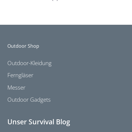
Outdoor Shop
Outdoor-Kleidung
Ferngläser
Messer
Outdoor Gadgets
Unser Survival Blog