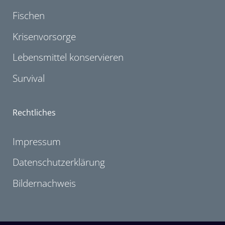
Fischen
Krisenvorsorge
Lebensmittel konservieren
Survival
Rechtliches
Impressum
Datenschutzerklärung
Bildernachweis