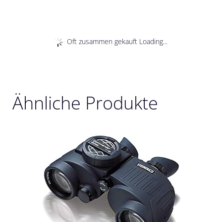
Oft zusammen gekauft Loading...
Ähnliche Produkte