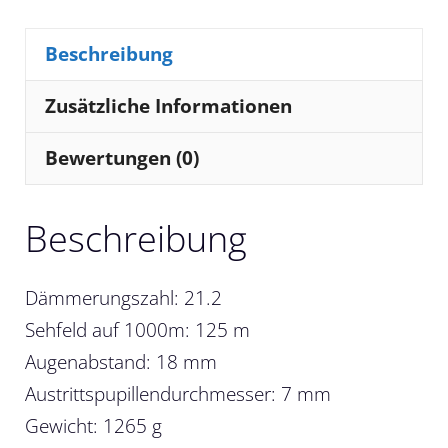
Beschreibung
Zusätzliche Informationen
Bewertungen (0)
Beschreibung
Dämmerungszahl: 21.2
Sehfeld auf 1000m: 125 m
Augenabstand: 18 mm
Austrittspupillendurchmesser: 7 mm
Gewicht: 1265 g