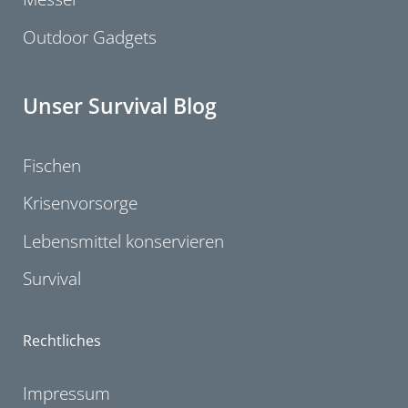
Outdoor Gadgets
Unser Survival Blog
Fischen
Krisenvorsorge
Lebensmittel konservieren
Survival
Rechtliches
Impressum