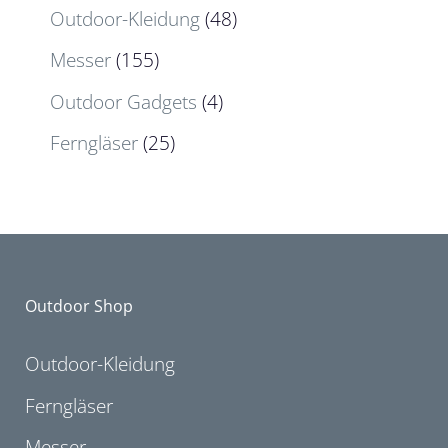
Outdoor-Kleidung
(48)
Messer
(155)
Outdoor Gadgets
(4)
Ferngläser
(25)
Outdoor Shop
Outdoor-Kleidung
Ferngläser
Messer