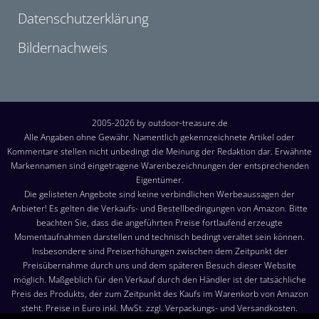
Datenschutzerklärung
Bildernachweis
2005-2026 by outdoor-treasure.de
Alle Angaben ohne Gewähr. Namentlich gekennzeichnete Artikel oder
Kommentare stellen nicht unbedingt die Meinung der Redaktion dar. Erwähnte
Markennamen sind eingetragene Warenbezeichnungen der entsprechenden
Eigentümer.
Die gelisteten Angebote sind keine verbindlichen Werbeaussagen der
Anbieter! Es gelten die Verkaufs- und Bestellbedingungen von Amazon. Bitte
beachten Sie, dass die angeführten Preise fortlaufend erzeugte
Momentaufnahmen darstellen und technisch bedingt veraltet sein können.
Insbesondere sind Preiserhöhungen zwischen dem Zeitpunkt der
Preisübernahme durch uns und dem späteren Besuch dieser Website
möglich. Maßgeblich für den Verkauf durch den Händler ist der tatsächliche
Preis des Produkts, der zum Zeitpunkt des Kaufs im Warenkorb von Amazon
steht. Preise in Euro inkl. MwSt. zzgl. Verpackungs- und Versandkosten.