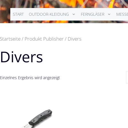
START
OUTDOOR-KLEIDUNG
FERNGLÄSER
MESS
Startseite
/ Produkt Publisher / Divers
Divers
Einzelnes Ergebnis wird angezeigt