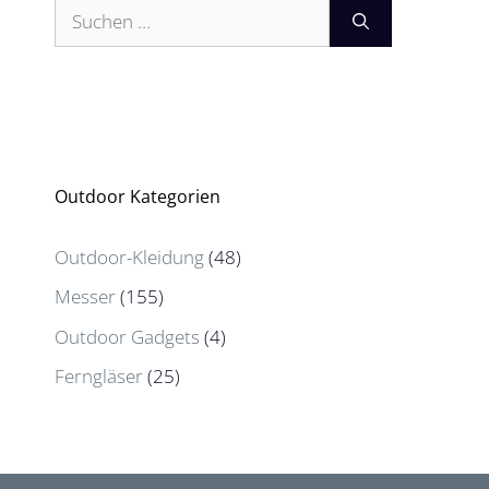
Suchen
nach:
Outdoor Kategorien
Outdoor-Kleidung
(48)
Messer
(155)
Outdoor Gadgets
(4)
Ferngläser
(25)