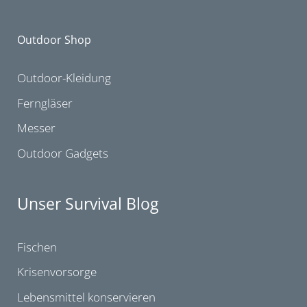
Outdoor Shop
Outdoor-Kleidung
Ferngläser
Messer
Outdoor Gadgets
Unser Survival Blog
Fischen
Krisenvorsorge
Lebensmittel konservieren