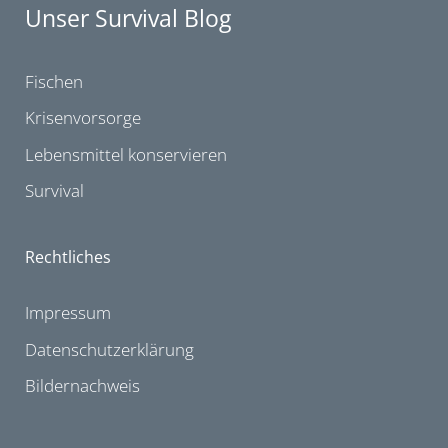
Unser Survival Blog
Fischen
Krisenvorsorge
Lebensmittel konservieren
Survival
Rechtliches
Impressum
Datenschutzerklärung
Bildernachweis