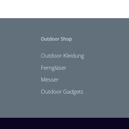
Outdoor Shop
Outdoor-Kleidung
Ferngläser
Messer
Outdoor Gadgets