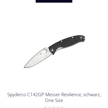
Spyderco C142GP Messer Resilience, schwarz,
One Size