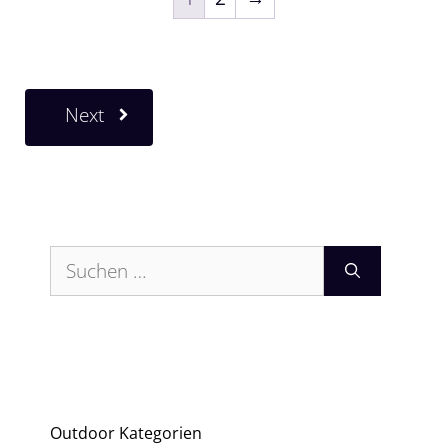
Next
Suchen
nach:
Outdoor Kategorien