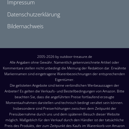
Impressum
Datenschutzerklärung
Bildernachweis
2005-2026 by outdoor-treasure.de
Alle Angaben ohne Gewähr. Namentlich gekennzeichnete Artikel oder
Kommentare stellen nicht unbedingt die Meinung der Redaktion dar. Erwähnte
Markennamen sind eingetragene Warenbezeichnungen der entsprechenden
Eigentümer.
Die gelisteten Angebote sind keine verbindlichen Werbeaussagen der
Anbieter! Es gelten die Verkaufs- und Bestellbedingungen von Amazon. Bitte
beachten Sie, dass die angeführten Preise fortlaufend erzeugte
Momentaufnahmen darstellen und technisch bedingt veraltet sein können.
Insbesondere sind Preiserhöhungen zwischen dem Zeitpunkt der
Preisübernahme durch uns und dem späteren Besuch dieser Website
möglich. Maßgeblich für den Verkauf durch den Händler ist der tatsächliche
Preis des Produkts, der zum Zeitpunkt des Kaufs im Warenkorb von Amazon