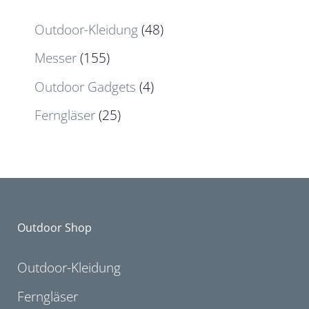
Outdoor-Kleidung
(48)
Messer
(155)
Outdoor Gadgets
(4)
Ferngläser
(25)
Outdoor Shop
Outdoor-Kleidung
Ferngläser