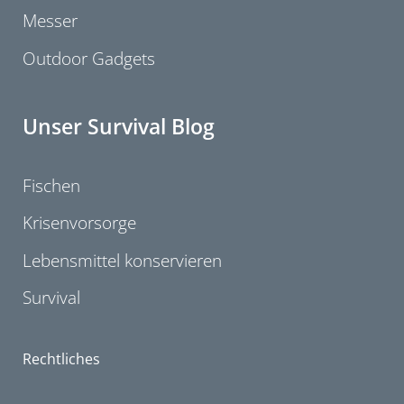
Messer
Outdoor Gadgets
Unser Survival Blog
Fischen
Krisenvorsorge
Lebensmittel konservieren
Survival
Rechtliches