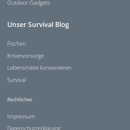
Outdoor Gadgets
Unser Survival Blog
Fischen
Krisenvorsorge
Lebensmittel konservieren
Survival
Rechtliches
Impressum
Datenschutzerklärung