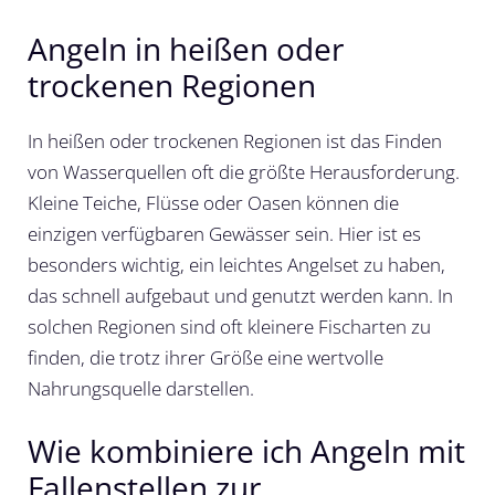
Angeln in heißen oder
trockenen Regionen
In heißen oder trockenen Regionen ist das Finden
von Wasserquellen oft die größte Herausforderung.
Kleine Teiche, Flüsse oder Oasen können die
einzigen verfügbaren Gewässer sein. Hier ist es
besonders wichtig, ein leichtes Angelset zu haben,
das schnell aufgebaut und genutzt werden kann. In
solchen Regionen sind oft kleinere Fischarten zu
finden, die trotz ihrer Größe eine wertvolle
Nahrungsquelle darstellen.
Wie kombiniere ich Angeln mit
Fallenstellen zur