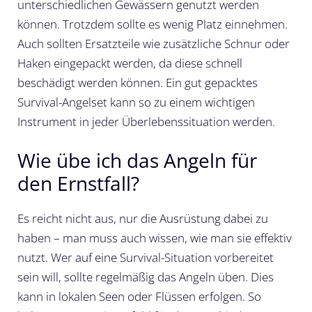
unterschiedlichen Gewässern genutzt werden
können. Trotzdem sollte es wenig Platz einnehmen.
Auch sollten Ersatzteile wie zusätzliche Schnur oder
Haken eingepackt werden, da diese schnell
beschädigt werden können. Ein gut gepacktes
Survival-Angelset kann so zu einem wichtigen
Instrument in jeder Überlebenssituation werden.
Wie übe ich das Angeln für
den Ernstfall?
Es reicht nicht aus, nur die Ausrüstung dabei zu
haben – man muss auch wissen, wie man sie effektiv
nutzt. Wer auf eine Survival-Situation vorbereitet
sein will, sollte regelmäßig das Angeln üben. Dies
kann in lokalen Seen oder Flüssen erfolgen. So