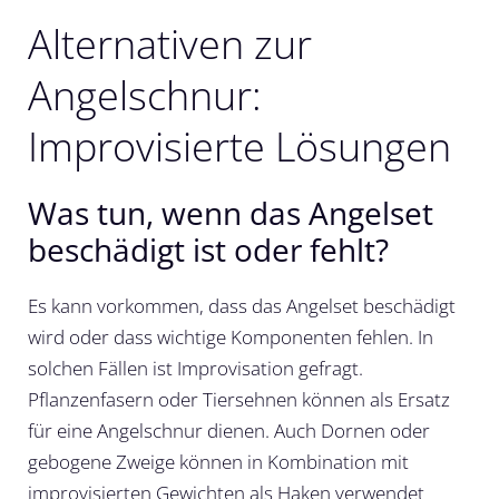
Alternativen zur
Angelschnur:
Improvisierte Lösungen
Was tun, wenn das Angelset
beschädigt ist oder fehlt?
Es kann vorkommen, dass das Angelset beschädigt
wird oder dass wichtige Komponenten fehlen. In
solchen Fällen ist Improvisation gefragt.
Pflanzenfasern oder Tiersehnen können als Ersatz
für eine Angelschnur dienen. Auch Dornen oder
gebogene Zweige können in Kombination mit
improvisierten Gewichten als Haken verwendet