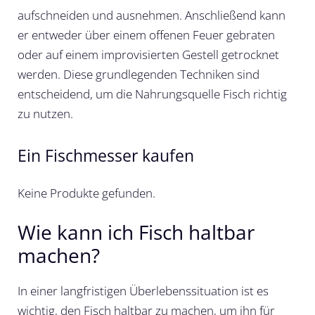
aufschneiden und ausnehmen. Anschließend kann
er entweder über einem offenen Feuer gebraten
oder auf einem improvisierten Gestell getrocknet
werden. Diese grundlegenden Techniken sind
entscheidend, um die Nahrungsquelle Fisch richtig
zu nutzen.
Ein Fischmesser kaufen
Keine Produkte gefunden.
Wie kann ich Fisch haltbar
machen?
In einer langfristigen Überlebenssituation ist es
wichtig, den Fisch haltbar zu machen, um ihn für