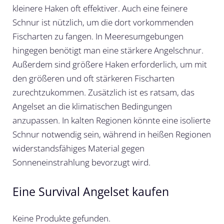
kleinere Haken oft effektiver. Auch eine feinere
Schnur ist nützlich, um die dort vorkommenden
Fischarten zu fangen. In Meeresumgebungen
hingegen benötigt man eine stärkere Angelschnur.
Außerdem sind größere Haken erforderlich, um mit
den größeren und oft stärkeren Fischarten
zurechtzukommen. Zusätzlich ist es ratsam, das
Angelset an die klimatischen Bedingungen
anzupassen. In kalten Regionen könnte eine isolierte
Schnur notwendig sein, während in heißen Regionen
widerstandsfähiges Material gegen
Sonneneinstrahlung bevorzugt wird.
Eine Survival Angelset kaufen
Keine Produkte gefunden.