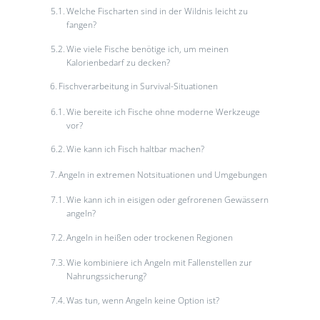
Welche Fischarten sind in der Wildnis leicht zu
fangen?
Wie viele Fische benötige ich, um meinen
Kalorienbedarf zu decken?
Fischverarbeitung in Survival-Situationen
Wie bereite ich Fische ohne moderne Werkzeuge
vor?
Wie kann ich Fisch haltbar machen?
Angeln in extremen Notsituationen und Umgebungen
Wie kann ich in eisigen oder gefrorenen Gewässern
angeln?
Angeln in heißen oder trockenen Regionen
Wie kombiniere ich Angeln mit Fallenstellen zur
Nahrungssicherung?
Was tun, wenn Angeln keine Option ist?