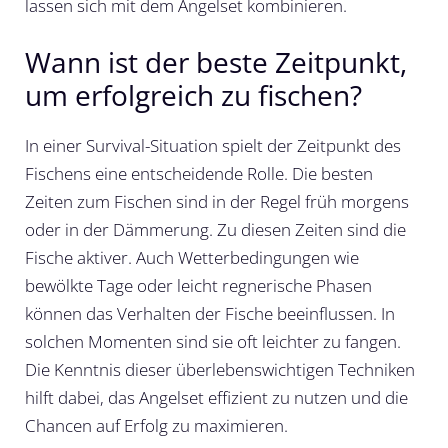
lassen sich mit dem Angelset kombinieren.
Wann ist der beste Zeitpunkt,
um erfolgreich zu fischen?
In einer Survival-Situation spielt der Zeitpunkt des
Fischens eine entscheidende Rolle. Die besten
Zeiten zum Fischen sind in der Regel früh morgens
oder in der Dämmerung. Zu diesen Zeiten sind die
Fische aktiver. Auch Wetterbedingungen wie
bewölkte Tage oder leicht regnerische Phasen
können das Verhalten der Fische beeinflussen. In
solchen Momenten sind sie oft leichter zu fangen.
Die Kenntnis dieser überlebenswichtigen Techniken
hilft dabei, das Angelset effizient zu nutzen und die
Chancen auf Erfolg zu maximieren.