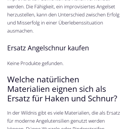
werden. Die Fähigkeit, ein improvisiertes Angelset
herzustellen, kann den Unterschied zwischen Erfolg
und Misserfolg in einer Überlebenssituation
ausmachen.
Ersatz Angelschnur kaufen
Keine Produkte gefunden.
Welche natürlichen
Materialien eignen sich als
Ersatz für Haken und Schnur?
In der Wildnis gibt es viele Materialien, die als Ersatz
für moderne Angelutensilien genutzt werden
können. Dünne Wurzeln oder Rindenstreifen