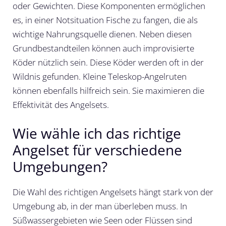
oder Gewichten. Diese Komponenten ermöglichen
es, in einer Notsituation Fische zu fangen, die als
wichtige Nahrungsquelle dienen. Neben diesen
Grundbestandteilen können auch improvisierte
Köder nützlich sein. Diese Köder werden oft in der
Wildnis gefunden. Kleine Teleskop-Angelruten
können ebenfalls hilfreich sein. Sie maximieren die
Effektivität des Angelsets.
Wie wähle ich das richtige
Angelset für verschiedene
Umgebungen?
Die Wahl des richtigen Angelsets hängt stark von der
Umgebung ab, in der man überleben muss. In
Süßwassergebieten wie Seen oder Flüssen sind