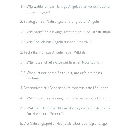
Wie wähle ich das richtige Angelset für verschiedene
Umgebungen?
Strategien zur Nahrungssicherung durch Angeln
Wie packe ich ein Angelset für eine Survival-Situation?
Wie übe ich das Angeln für den Ernstfall?
Techniken für das Angeln in der Wildnis
Wie nutze ich ein Angelset in einer Notsituation?
Wann ist der beste Zeitpunkt, um erfolgreich zu
fischen?
Alternativen zur Angelschnur: Improvisierte Lösungen
Was tun, wenn das Angelset beschädigt ist oder fehlt?
Welche natürlichen Materialien eignen sich als Ersatz
für Haken und Schnur?
Die Nahrungsquelle: Fische als Überlebensgrundlage