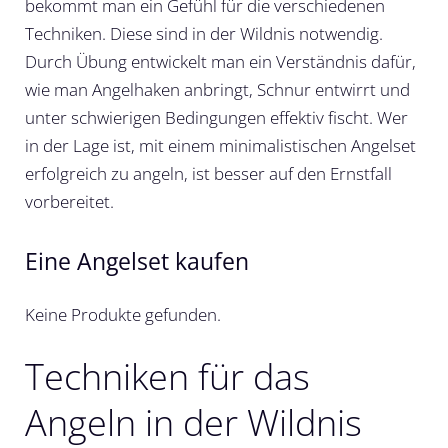
bekommt man ein Gefühl für die verschiedenen
Techniken. Diese sind in der Wildnis notwendig.
Durch Übung entwickelt man ein Verständnis dafür,
wie man Angelhaken anbringt, Schnur entwirrt und
unter schwierigen Bedingungen effektiv fischt. Wer
in der Lage ist, mit einem minimalistischen Angelset
erfolgreich zu angeln, ist besser auf den Ernstfall
vorbereitet.
Eine Angelset kaufen
Keine Produkte gefunden.
Techniken für das
Angeln in der Wildnis