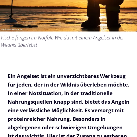
Fische fangen im Notfall: Wie du mit einem Angelset in der
Wildnis überlebst
Ein Angelset ist ein unverzichtbares Werkzeug
für jeden, der in der Wildnis überleben möchte.
In einer Notsituation, in der traditionelle
Nahrungsquellen knapp sind, bietet das Angeln
eine verlässliche Möglichkeit. Es versorgt mit
proteinreicher Nahrung. Besonders in
abgelegenen oder schwierigen Umgebungen
ist das wichtig. Hier ist der Zugang zu essbaren