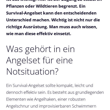
Pflanzen oder Wildtieren begrenzt. Ein
Survival-Angelset kann den entscheidenden
Unterschied machen. Wichtig ist nicht nur die
richtige Ausrüstung. Man muss auch wissen,
wie man diese effektiv einsetzt.
Was gehört in ein
Angelset für eine
Notsituation?
Ein Survival-Angelset sollte kompakt, leicht und
dennoch effektiv sein. Es besteht aus grundlegenden
Elementen wie Angelhaken, einer robusten
Angelschnur und improvisierbaren Schwimmern