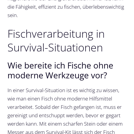
die Fähigkeit, effizient zu fischen, überlebenswichtig
sein.
Fischverarbeitung in
Survival-Situationen
Wie bereite ich Fische ohne
moderne Werkzeuge vor?
In einer Survival-Situation ist es wichtig zu wissen,
wie man einen Fisch ohne moderne Hilfsmittel
verarbeitet. Sobald der Fisch gefangen ist, muss er
gereinigt und entschuppt werden, bevor er gegart
werden kann. Mit einem scharfen Stein oder einem
Messer aus dem Survival-Kit lässt sich der Fisch