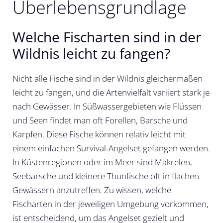
Überlebensgrundlage
Welche Fischarten sind in der
Wildnis leicht zu fangen?
Nicht alle Fische sind in der Wildnis gleichermaßen
leicht zu fangen, und die Artenvielfalt variiert stark je
nach Gewässer. In Süßwassergebieten wie Flüssen
und Seen findet man oft Forellen, Barsche und
Karpfen. Diese Fische können relativ leicht mit
einem einfachen Survival-Angelset gefangen werden.
In Küstenregionen oder im Meer sind Makrelen,
Seebarsche und kleinere Thunfische oft in flachen
Gewässern anzutreffen. Zu wissen, welche
Fischarten in der jeweiligen Umgebung vorkommen,
ist entscheidend, um das Angelset gezielt und