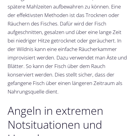
spätere Mahlzeiten aufbewahren zu können. Eine
der effektivsten Methoden ist das Trocknen oder
Räuchern des Fisches. Dafür wird der Fisch
aufgeschnitten, gesalzen und über eine lange Zeit
bei niedriger Hitze getrocknet oder geräuchert. In
der Wildnis kann eine einfache Räucherkammer
improvisiert werden. Dazu verwendet man Äste und
Blätter. So kann der Fisch über dem Rauch
konserviert werden. Dies stellt sicher, dass der
gefangene Fisch über einen längeren Zeitraum als
Nahrungsquelle dient.
Angeln in extremen
Notsituationen und