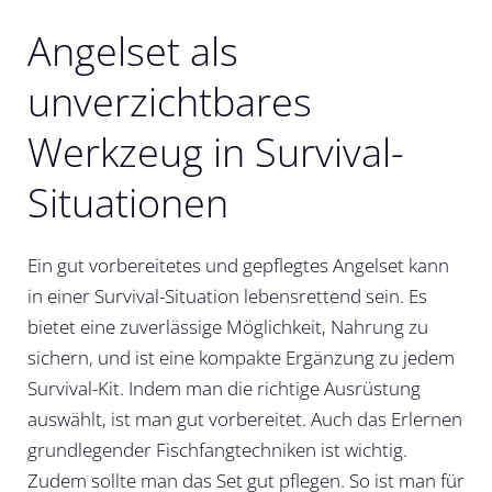
Angelset als
unverzichtbares
Werkzeug in Survival-
Situationen
Ein gut vorbereitetes und gepflegtes Angelset kann
in einer Survival-Situation lebensrettend sein. Es
bietet eine zuverlässige Möglichkeit, Nahrung zu
sichern, und ist eine kompakte Ergänzung zu jedem
Survival-Kit. Indem man die richtige Ausrüstung
auswählt, ist man gut vorbereitet. Auch das Erlernen
grundlegender Fischfangtechniken ist wichtig.
Zudem sollte man das Set gut pflegen. So ist man für