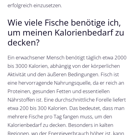
erfolgreich einzusetzen.
Wie viele Fische benötige ich,
um meinen Kalorienbedarf zu
decken?
Ein erwachsener Mensch benötigt täglich etwa 2000
bis 3000 Kalorien, abhängig von der körperlichen
Aktivität und den äußeren Bedingungen. Fisch ist
eine hervorragende Nahrungsquelle, da er reich an
Proteinen, gesunden Fetten und essentiellen
Nährstoffen ist. Eine durchschnittliche Forelle liefert
etwa 200 bis 300 Kalorien. Das bedeutet, dass man
mehrere Fische pro Tag fangen muss, um den
Kalorienbedarf zu decken. Besonders in kalten
Regionen, wo der Energieverbrauch höher ist, kann