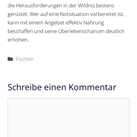
die Herausforderungen in der Wildnis bestens
gerüstet. Wer auf eine Notsituation vorbereitet ist,
kann mit einem Angelset effektiv Nahrung
beschaffen und seine Überlebenschancen deutlich
erhöhen.
Kategorien
Fischen
Schreibe einen Kommentar
Kommentar