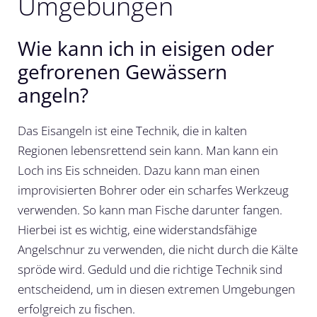
Umgebungen
Wie kann ich in eisigen oder
gefrorenen Gewässern
angeln?
Das Eisangeln ist eine Technik, die in kalten
Regionen lebensrettend sein kann. Man kann ein
Loch ins Eis schneiden. Dazu kann man einen
improvisierten Bohrer oder ein scharfes Werkzeug
verwenden. So kann man Fische darunter fangen.
Hierbei ist es wichtig, eine widerstandsfähige
Angelschnur zu verwenden, die nicht durch die Kälte
spröde wird. Geduld und die richtige Technik sind
entscheidend, um in diesen extremen Umgebungen
erfolgreich zu fischen.