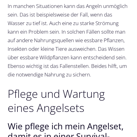
In manchen Situationen kann das Angeln unmöglich
sein. Das ist beispielsweise der Fall, wenn das
Wasser zu tief ist. Auch eine zu starke Strömung
kann ein Problem sein. In solchen Fällen sollte man
auf andere Nahrungsquellen wie essbare Pflanzen,
Insekten oder kleine Tiere ausweichen. Das Wissen
über essbare Wildpflanzen kann entscheidend sein.
Ebenso wichtig ist das Fallenstellen. Beides hilft, um
die notwendige Nahrung zu sichern.
Pflege und Wartung
eines Angelsets
Wie pflege ich mein Angelset,
damit es in einer Survival-