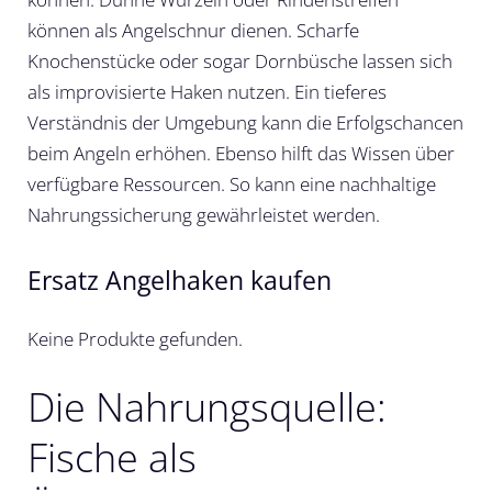
können als Angelschnur dienen. Scharfe
Knochenstücke oder sogar Dornbüsche lassen sich
als improvisierte Haken nutzen. Ein tieferes
Verständnis der Umgebung kann die Erfolgschancen
beim Angeln erhöhen. Ebenso hilft das Wissen über
verfügbare Ressourcen. So kann eine nachhaltige
Nahrungssicherung gewährleistet werden.
Ersatz Angelhaken kaufen
Keine Produkte gefunden.
Die Nahrungsquelle:
Fische als