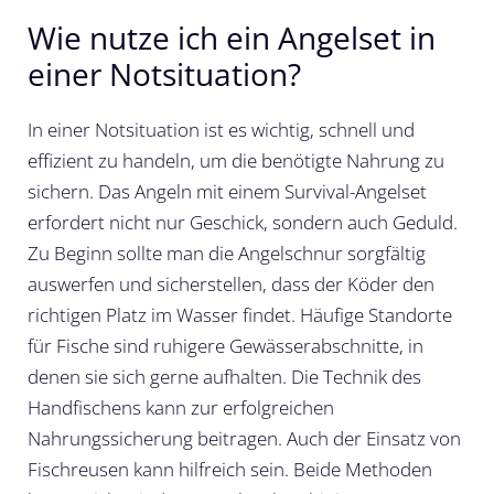
Wie nutze ich ein Angelset in
einer Notsituation?
In einer Notsituation ist es wichtig, schnell und
effizient zu handeln, um die benötigte Nahrung zu
sichern. Das Angeln mit einem Survival-Angelset
erfordert nicht nur Geschick, sondern auch Geduld.
Zu Beginn sollte man die Angelschnur sorgfältig
auswerfen und sicherstellen, dass der Köder den
richtigen Platz im Wasser findet. Häufige Standorte
für Fische sind ruhigere Gewässerabschnitte, in
denen sie sich gerne aufhalten. Die Technik des
Handfischens kann zur erfolgreichen
Nahrungssicherung beitragen. Auch der Einsatz von
Fischreusen kann hilfreich sein. Beide Methoden