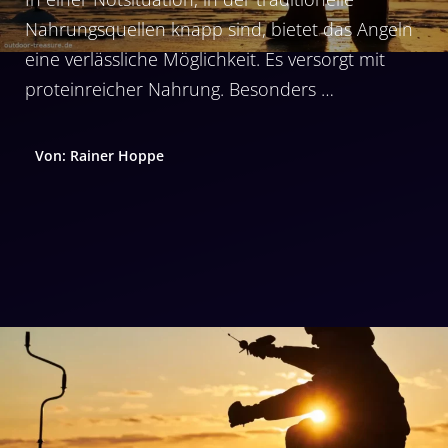
Nahrungsquellen knapp sind, bietet das Angeln
eine verlässliche Möglichkeit. Es versorgt mit
proteinreicher Nahrung. Besonders …
Von: Rainer Hoppe