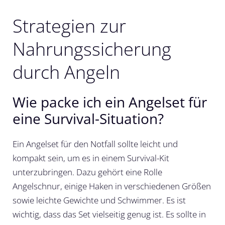
Strategien zur
Nahrungssicherung
durch Angeln
Wie packe ich ein Angelset für
eine Survival-Situation?
Ein Angelset für den Notfall sollte leicht und
kompakt sein, um es in einem Survival-Kit
unterzubringen. Dazu gehört eine Rolle
Angelschnur, einige Haken in verschiedenen Größen
sowie leichte Gewichte und Schwimmer. Es ist
wichtig, dass das Set vielseitig genug ist. Es sollte in