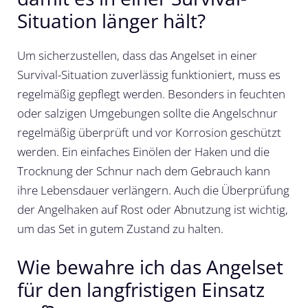
Situation länger hält?
Um sicherzustellen, dass das Angelset in einer
Survival-Situation zuverlässig funktioniert, muss es
regelmäßig gepflegt werden. Besonders in feuchten
oder salzigen Umgebungen sollte die Angelschnur
regelmäßig überprüft und vor Korrosion geschützt
werden. Ein einfaches Einölen der Haken und die
Trocknung der Schnur nach dem Gebrauch kann
ihre Lebensdauer verlängern. Auch die Überprüfung
der Angelhaken auf Rost oder Abnutzung ist wichtig,
um das Set in gutem Zustand zu halten.
Wie bewahre ich das Angelset
für den langfristigen Einsatz