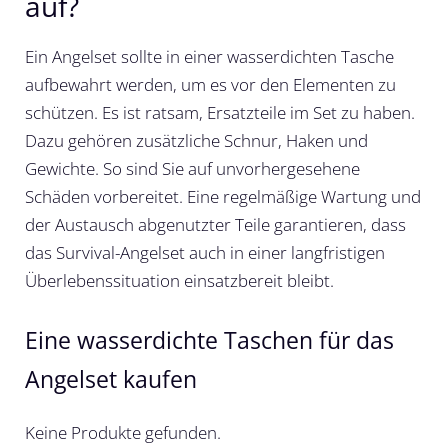
auf?
Ein Angelset sollte in einer wasserdichten Tasche
aufbewahrt werden, um es vor den Elementen zu
schützen. Es ist ratsam, Ersatzteile im Set zu haben.
Dazu gehören zusätzliche Schnur, Haken und
Gewichte. So sind Sie auf unvorhergesehene
Schäden vorbereitet. Eine regelmäßige Wartung und
der Austausch abgenutzter Teile garantieren, dass
das Survival-Angelset auch in einer langfristigen
Überlebenssituation einsatzbereit bleibt.
Eine wasserdichte Taschen für das
Angelset kaufen
Keine Produkte gefunden.