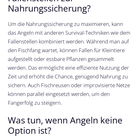
Nahrungssicherung?
Um die Nahrungssicherung zu maximieren, kann
das Angeln mit anderen Survival-Techniken wie dem
Fallenstellen kombiniert werden. Während man auf
den Fischfang wartet, können Fallen für Kleintiere
aufgestellt oder essbare Pflanzen gesammelt
werden. Das ermöglicht eine effiziente Nutzung der
Zeit und erhöht die Chance, genügend Nahrung zu
sichern. Auch Fischreusen oder improvisierte Netze
können parallel eingesetzt werden, um den
Fangerfolg zu steigern.
Was tun, wenn Angeln keine
Option ist?