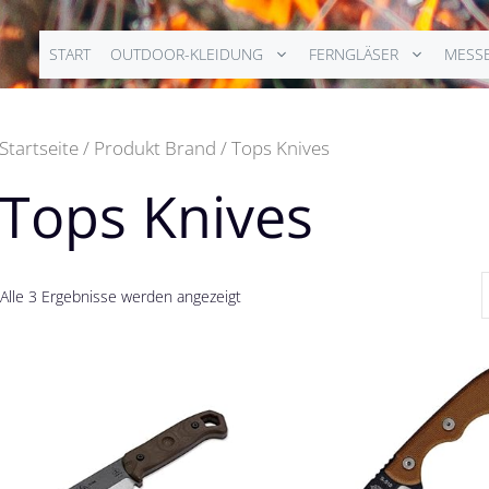
START
OUTDOOR-KLEIDUNG
FERNGLÄSER
MESS
Startseite
/ Produkt Brand / Tops Knives
Tops Knives
Alle 3 Ergebnisse werden angezeigt