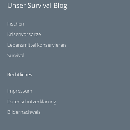
Unser Survival Blog
Fischen
Krisenvorsorge
Lebensmittel konservieren
Survival
Rechtliches
Impressum
Datenschutzerklärung
Bildernachweis