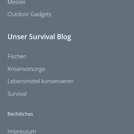
Messer
Outdoor Gadgets
Unser Survival Blog
Fischen
Krisenvorsorge
Lebensmittel konservieren
Survival
Rechtliches
Impressum