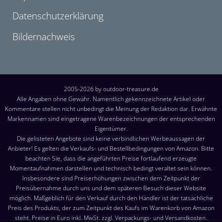
Datenschutzerklärung
Bildernachweis
2005-2026 by outdoor-treasure.de
Alle Angaben ohne Gewähr. Namentlich gekennzeichnete Artikel oder
Kommentare stellen nicht unbedingt die Meinung der Redaktion dar. Erwähnte
Markennamen sind eingetragene Warenbezeichnungen der entsprechenden
Eigentümer.
Die gelisteten Angebote sind keine verbindlichen Werbeaussagen der
Anbieter! Es gelten die Verkaufs- und Bestellbedingungen von Amazon. Bitte
beachten Sie, dass die angeführten Preise fortlaufend erzeugte
Momentaufnahmen darstellen und technisch bedingt veraltet sein können.
Insbesondere sind Preiserhöhungen zwischen dem Zeitpunkt der
Preisübernahme durch uns und dem späteren Besuch dieser Website
möglich. Maßgeblich für den Verkauf durch den Händler ist der tatsächliche
Preis des Produkts, der zum Zeitpunkt des Kaufs im Warenkorb von Amazon
steht. Preise in Euro inkl. MwSt. zzgl. Verpackungs- und Versandkosten.